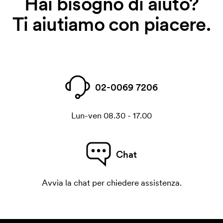
Hai bisogno di aiuto?
Ti aiutiamo con piacere.
02-0069 7206
Lun-ven 08.30 - 17.00
Chat
Avvia la chat per chiedere assistenza.