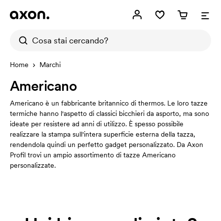
Home
Marchi
Americano
Americano è un fabbricante britannico di thermos. Le loro tazze
termiche hanno l'aspetto di classici bicchieri da asporto, ma sono
ideate per resistere ad anni di utilizzo. È spesso possibile
realizzare la stampa sull'intera superficie esterna della tazza,
rendendola quindi un perfetto gadget personalizzato. Da Axon
Profil trovi un ampio assortimento di tazze Americano
personalizzate.