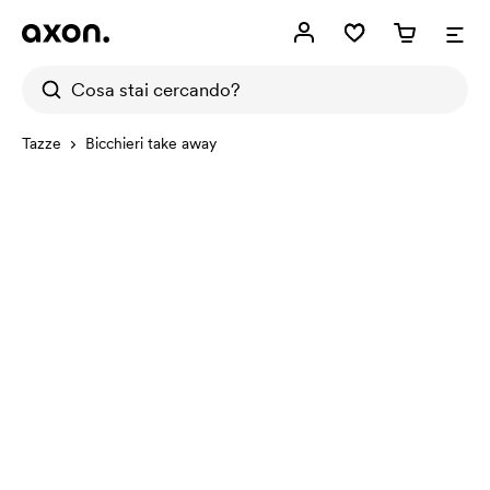
Tazze
Bicchieri take away