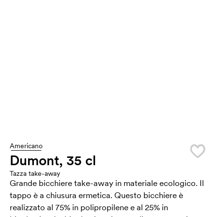
Americano
Dumont, 35 cl
Tazza take-away
Grande bicchiere take-away in materiale ecologico. Il
tappo è a chiusura ermetica. Questo bicchiere è
realizzato al 75% in polipropilene e al 25% in