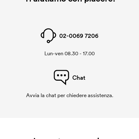
02-0069 7206
Lun-ven 08.30 - 17.00
Chat
Avvia la chat per chiedere assistenza.