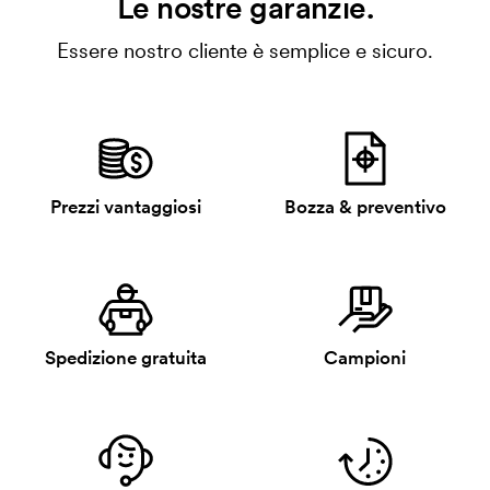
Le nostre garanzie.
Essere nostro cliente è semplice e sicuro.
Prezzi vantaggiosi
Bozza & preventivo
Spedizione gratuita
Campioni