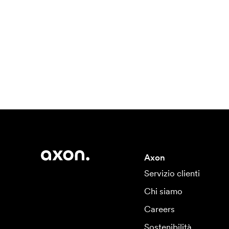
Axon
Servizio clienti
Chi siamo
Careers
Sostenibilità