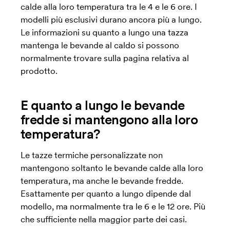
calde alla loro temperatura tra le 4 e le 6 ore. I
modelli più esclusivi durano ancora più a lungo.
Le informazioni su quanto a lungo una tazza
mantenga le bevande al caldo si possono
normalmente trovare sulla pagina relativa al
prodotto.
E quanto a lungo le bevande
fredde si mantengono alla loro
temperatura?
Le tazze termiche personalizzate non
mantengono soltanto le bevande calde alla loro
temperatura, ma anche le bevande fredde.
Esattamente per quanto a lungo dipende dal
modello, ma normalmente tra le 6 e le 12 ore. Più
che sufficiente nella maggior parte dei casi.