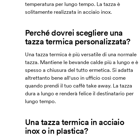
temperatura per lungo tempo. La tazza è
solitamente realizzata in acciaio inox.
Perché dovrei scegliere una
tazza termica personalizzata?
Una tazza termica è più versatile di una normale
tazza. Mantiene le bevande calde più a lungo e è
spesso a chiusura del tutto ermetica. Si adatta
altrettanto bene all'uso in ufficio così come
quando prendi il tuo caffè take away. La tazza
dura a lungo e renderà felice il destinatario per
lungo tempo.
Una tazza termica in acciaio
inox o in plastica?