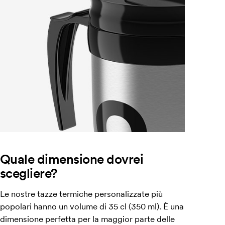
Quale dimensione dovrei
scegliere?
Le nostre tazze termiche personalizzate più
popolari hanno un volume di 35 cl (350 ml). È una
dimensione perfetta per la maggior parte delle