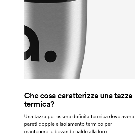
Che cosa caratterizza una tazza
termica?
Una tazza per essere definita termica deve avere
pareti doppie e isolamento termico per
mantenere le bevande calde alla loro