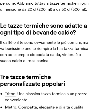
persone. Abbiamo tuttavia tazze termiche in ogni
dimensione da 20 cl (200 ml) a ca 50 cl (500 ml).
Le tazze termiche sono adatte a
ogni tipo di bevande calde?
Il caffè o il te sono ovviamente le più comuni, ma
va benissimo anche riempire la tua tazza termica
con ad esempio cioccolata calda, vin brulè o
succo caldo di rosa canina.
Tre tazze termiche
personalizzate popolari
Triton.
Una classica tazza termica a un prezzo
conveniente.
Metro.
Compatta, elegante e di alta qualità.