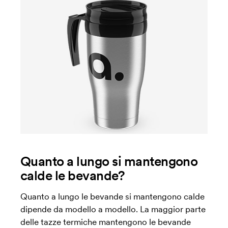
Quanto a lungo si mantengono
calde le bevande?
Quanto a lungo le bevande si mantengono calde
dipende da modello a modello. La maggior parte
delle tazze termiche mantengono le bevande