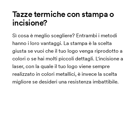
Tazze termiche con stampa o
incisione?
Sì cosa è meglio scegliere? Entrambi i metodi
hanno i loro vantaggi. La stampa è la scelta
giusta se vuoi che il tuo logo venga riprodotto a
colori o se hai molti piccoli dettagli. L'incisione a
laser, con la quale il tuo logo viene sempre
realizzato in colori metallici, è invece la scelta
migliore se desideri una resistenza imbattibile.