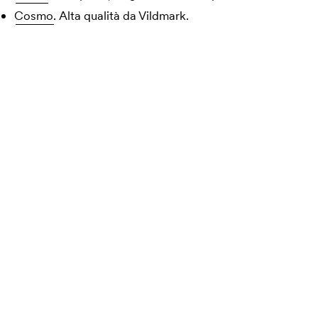
Cosmo.
Alta qualità da Vildmark.