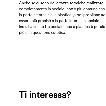
Anche se ci sono delle tazze termiche realizzate
completamente in acciaio inox è più comune che
la parte esterna sia in plastica (o polipropilene ad
essere più precisi) e la parte interna in acciaio
inox. La scelta tra acciaio inox e plastica è perciò
più una questione estetica.
Ti interessa?