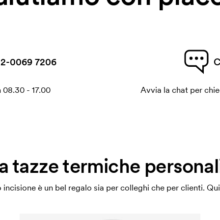
2-0069 7206
C
 08.30 - 17.00
Avvia la chat per chi
a tazze termiche personal
cisione è un bel regalo sia per colleghi che per clienti. Qui