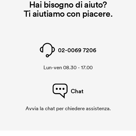
Hai bisogno di aiuto?
Ti aiutiamo con piacere.
02-0069 7206
Lun-ven 08.30 - 17.00
Chat
Avvia la chat per chiedere assistenza.