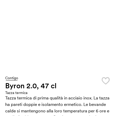
Contigo
Byron 2.0, 47 cl
Tazza termica
Tazza termica di prima qualità in acciaio inox. La tazza
ha pareti doppie e isolamento ermetico. Le bevande
calde si mantengono alla loro temperatura per 6 ore e