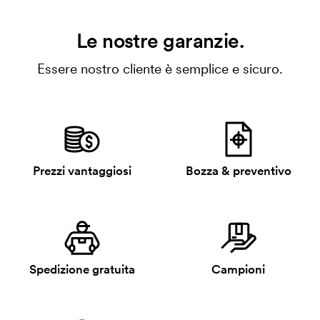
Le nostre garanzie.
Essere nostro cliente è semplice e sicuro.
Prezzi vantaggiosi
Bozza & preventivo
Spedizione gratuita
Campioni