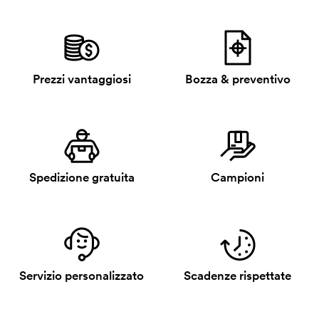
Prezzi vantaggiosi
Bozza & preventivo
Spedizione gratuita
Campioni
Servizio personalizzato
Scadenze rispettate