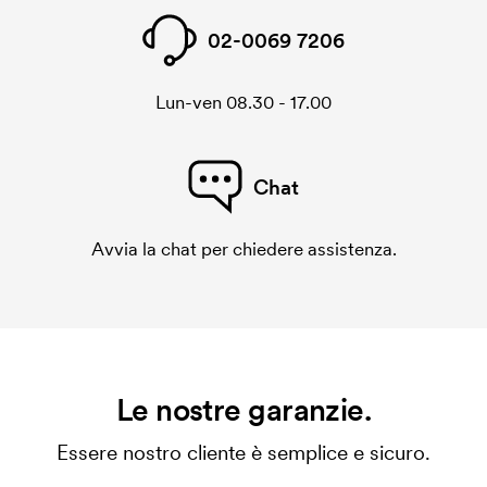
02-0069 7206
Lun-ven 08.30 - 17.00
Chat
Avvia la chat per chiedere assistenza.
Le nostre garanzie.
Essere nostro cliente è semplice e sicuro.