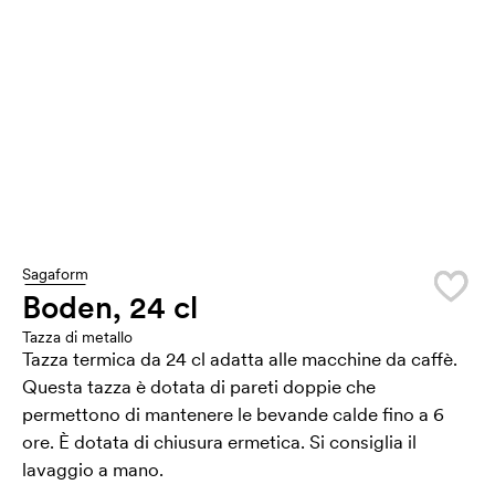
Sagaform
Boden, 24 cl
Tazza di metallo
Tazza termica da 24 cl adatta alle macchine da caffè.
Questa tazza è dotata di pareti doppie che
permettono di mantenere le bevande calde fino a 6
ore. È dotata di chiusura ermetica. Si consiglia il
lavaggio a mano.