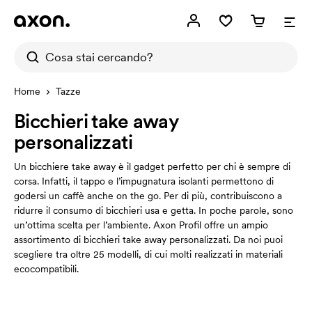
Home
Tazze
Bicchieri take away
personalizzati
Un bicchiere take away è il gadget perfetto per chi è sempre di
corsa. Infatti, il tappo e l’impugnatura isolanti permettono di
godersi un caffè anche on the go. Per di più, contribuiscono a
ridurre il consumo di bicchieri usa e getta. In poche parole, sono
un’ottima scelta per l’ambiente. Axon Profil offre un ampio
assortimento di bicchieri take away personalizzati. Da noi puoi
scegliere tra oltre 25 modelli, di cui molti realizzati in materiali
ecocompatibili.