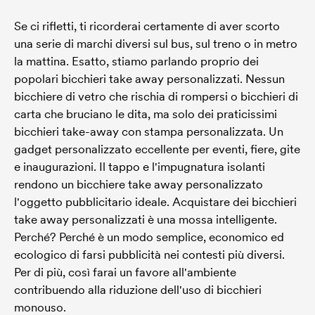
Se ci rifletti, ti ricorderai certamente di aver scorto
una serie di marchi diversi sul bus, sul treno o in metro
la mattina. Esatto, stiamo parlando proprio dei
popolari bicchieri take away personalizzati. Nessun
bicchiere di vetro che rischia di rompersi o bicchieri di
carta che bruciano le dita, ma solo dei praticissimi
bicchieri take-away con stampa personalizzata. Un
gadget personalizzato eccellente per eventi, fiere, gite
e inaugurazioni. Il tappo e l'impugnatura isolanti
rendono un bicchiere take away personalizzato
l'oggetto pubblicitario ideale. Acquistare dei bicchieri
take away personalizzati è una mossa intelligente.
Perché? Perché è un modo semplice, economico ed
ecologico di farsi pubblicità nei contesti più diversi.
Per di più, così farai un favore all'ambiente
contribuendo alla riduzione dell'uso di bicchieri
monouso.