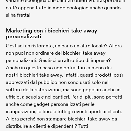
variante ecologica che centra l'obiettivo: trasportare il
caffè appena fatto in modo ecologico anche quando
si ha fretta!
Marketing con i bicchieri take away
personalizzati
Gestisci un ristorante, un bar o un altro locale? Allora
non puoi non ordinare dei bicchieri take away
personalizzati. Gestisci un altro tipo di impresa?
Anche in questo caso non potrai fare a meno dei
nostri bicchieri take away. Infatti, questi prodotti così
apprezzati dal pubblico non sono usati solo nel
settore della ristorazione, ma sono popolari anche in
ufficio, a scuola e nei cantieri. Per di più, sono perfetti
anche come gadget personalizzati per le
inaugurazioni, le fiere e tutti gli eventi aperti ai clienti.
Allora perché non stampare bicchieri take away da
distribuire a clienti e dipendenti? Tutti