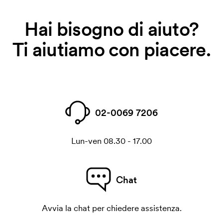
Hai bisogno di aiuto?
Ti aiutiamo con piacere.
02-0069 7206
Lun-ven 08.30 - 17.00
Chat
Avvia la chat per chiedere assistenza.