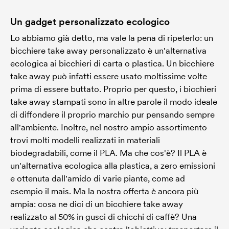
Un gadget personalizzato ecologico
Lo abbiamo già detto, ma vale la pena di ripeterlo: un
bicchiere take away personalizzato è un'alternativa
ecologica ai bicchieri di carta o plastica. Un bicchiere
take away può infatti essere usato moltissime volte
prima di essere buttato. Proprio per questo, i bicchieri
take away stampati sono in altre parole il modo ideale
di diffondere il proprio marchio pur pensando sempre
all'ambiente. Inoltre, nel nostro ampio assortimento
trovi molti modelli realizzati in materiali
biodegradabili, come il PLA. Ma che cos'è? Il PLA è
un'alternativa ecologica alla plastica, a zero emissioni
e ottenuta dall'amido di varie piante, come ad
esempio il mais. Ma la nostra offerta è ancora più
ampia: cosa ne dici di un bicchiere take away
realizzato al 50% in gusci di chicchi di caffè? Una