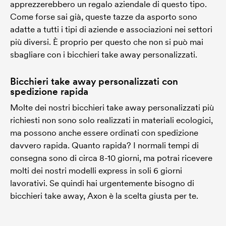
apprezzerebbero un regalo aziendale di questo tipo.
Come forse sai già, queste tazze da asporto sono
adatte a tutti i tipi di aziende e associazioni nei settori
più diversi. È proprio per questo che non si può mai
sbagliare con i bicchieri take away personalizzati.
Bicchieri take away personalizzati con
spedizione rapida
Molte dei nostri bicchieri take away personalizzati più
richiesti non sono solo realizzati in materiali ecologici,
ma possono anche essere ordinati con spedizione
davvero rapida. Quanto rapida? I normali tempi di
consegna sono di circa 8-10 giorni, ma potrai ricevere
molti dei nostri modelli express in soli 6 giorni
lavorativi. Se quindi hai urgentemente bisogno di
bicchieri take away, Axon è la scelta giusta per te.