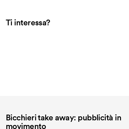
Ti interessa?
Bicchieri take away: pubblicità in
movimento