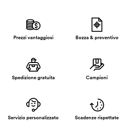
Prezzi vantaggiosi
Bozza & preventivo
Spedizione gratuita
Campioni
Servizio personalizzato
Scadenze rispettate