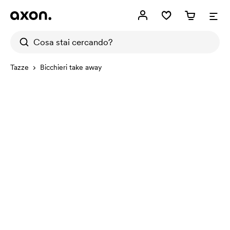
Tazze
Bicchieri take away