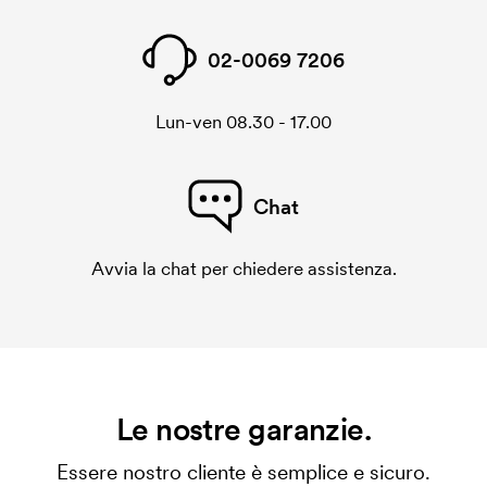
02-0069 7206
Lun-ven 08.30 - 17.00
Chat
Avvia la chat per chiedere assistenza.
Le nostre garanzie.
Essere nostro cliente è semplice e sicuro.