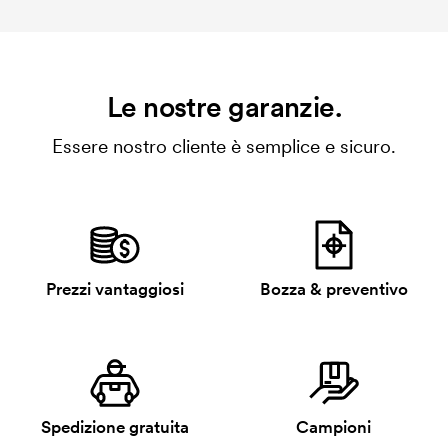
Le nostre garanzie.
Essere nostro cliente è semplice e sicuro.
Prezzi vantaggiosi
Bozza & preventivo
Spedizione gratuita
Campioni