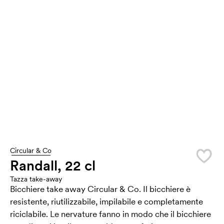
Circular & Co
Randall, 22 cl
Tazza take-away
Bicchiere take away Circular & Co. Il bicchiere è
resistente, riutilizzabile, impilabile e completamente
riciclabile. Le nervature fanno in modo che il bicchiere