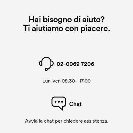
Hai bisogno di aiuto?
Ti aiutiamo con piacere.
02-0069 7206
Lun-ven 08.30 - 17.00
Chat
Avvia la chat per chiedere assistenza.