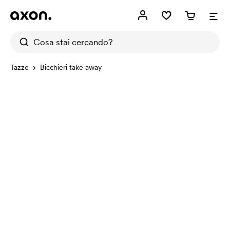
Tazze
Bicchieri take away