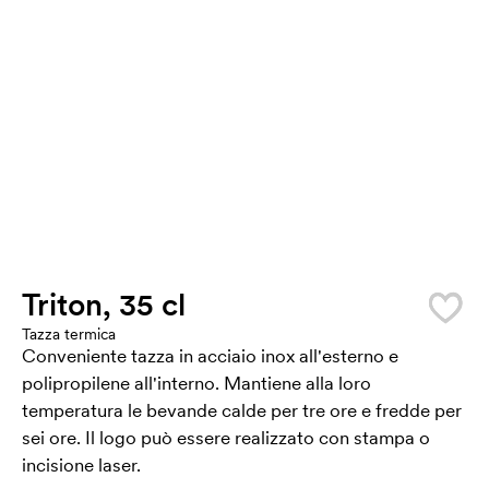
Triton, 35 cl
Tazza termica
Conveniente tazza in acciaio inox all'esterno e
polipropilene all'interno. Mantiene alla loro
temperatura le bevande calde per tre ore e fredde per
sei ore. Il logo può essere realizzato con stampa o
incisione laser.