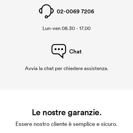
02-0069 7206
Lun-ven 08.30 - 17.00
Chat
Avvia la chat per chiedere assistenza.
Le nostre garanzie.
Essere nostro cliente è semplice e sicuro.