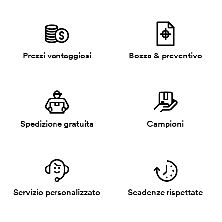
Prezzi vantaggiosi
Bozza & preventivo
Spedizione gratuita
Campioni
Servizio personalizzato
Scadenze rispettate