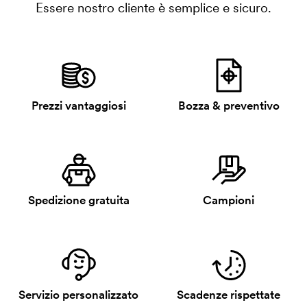
Essere nostro cliente è semplice e sicuro.
Prezzi vantaggiosi
Bozza & preventivo
Spedizione gratuita
Campioni
Servizio personalizzato
Scadenze rispettate