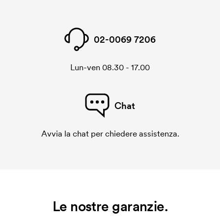
02-0069 7206
Lun-ven 08.30 - 17.00
Chat
Avvia la chat per chiedere assistenza.
Le nostre garanzie.