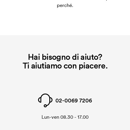
perché.
applicato.
Hai bisogno di aiuto?
Ti aiutiamo con piacere.
02-0069 7206
Lun-ven 08.30 - 17.00