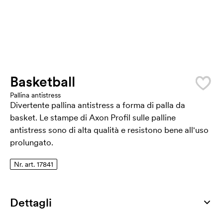
Basketball
Pallina antistress
Divertente pallina antistress a forma di palla da
basket. Le stampe di Axon Profil sulle palline
antistress sono di alta qualità e resistono bene all'uso
prolungato.
Nr. art. 17841
Dettagli
Numero di articolo