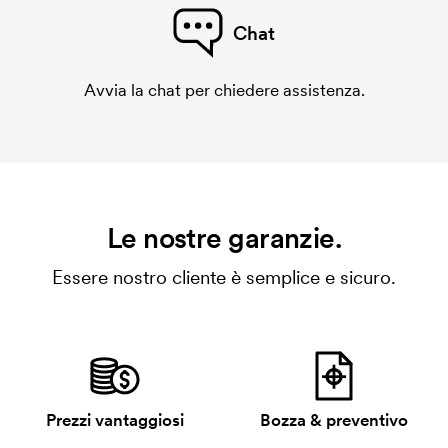
Chat
Avvia la chat per chiedere assistenza.
Le nostre garanzie.
Essere nostro cliente è semplice e sicuro.
Prezzi vantaggiosi
Bozza & preventivo