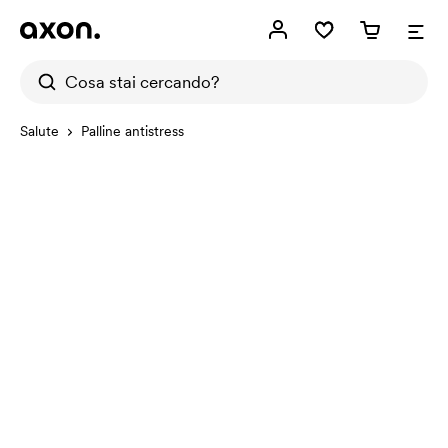
Salute
Palline antistress