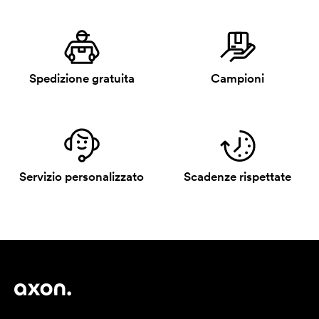
Spedizione gratuita
Campioni
Servizio personalizzato
Scadenze rispettate