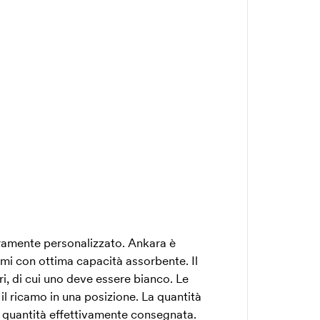
amente personalizzato. Ankara è
mmi con ottima capacità assorbente. Il
, di cui uno deve essere bianco. Le
il ricamo in una posizione. La quantità
a quantità effettivamente consegnata.