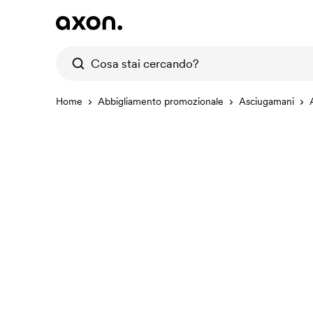
Home
Abbigliamento promozionale
Asciugamani