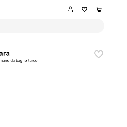
ara
mano da bagno turco