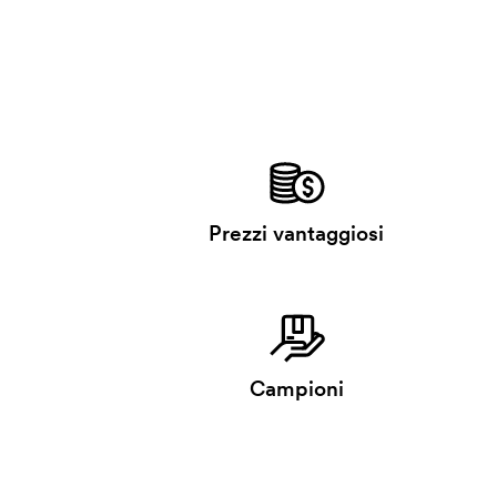
Prezzi vantaggiosi
Campioni