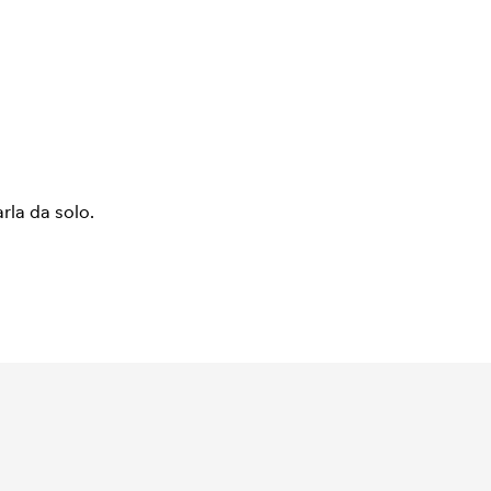
arla da solo.