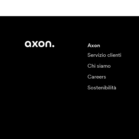
Axon
Servizio clienti
Chi siamo
Careers
Sostenibilità