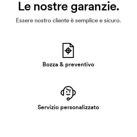
Le nostre garanzie.
Essere nostro cliente è semplice e sicuro.
Bozza & preventivo
Servizio personalizzato