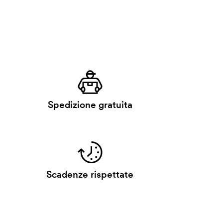
Spedizione gratuita
Scadenze rispettate