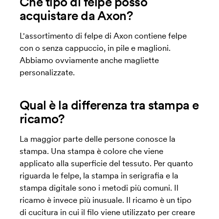
Che tipo di felpe posso
acquistare da Axon?
L'assortimento di felpe di Axon contiene felpe
con o senza cappuccio, in pile e maglioni.
Abbiamo ovviamente anche magliette
personalizzate.
Qual è la differenza tra stampa e
ricamo?
La maggior parte delle persone conosce la
stampa. Una stampa è colore che viene
applicato alla superficie del tessuto. Per quanto
riguarda le felpe, la stampa in serigrafia e la
stampa digitale sono i metodi più comuni. Il
ricamo è invece più inusuale. Il ricamo è un tipo
di cucitura in cui il filo viene utilizzato per creare