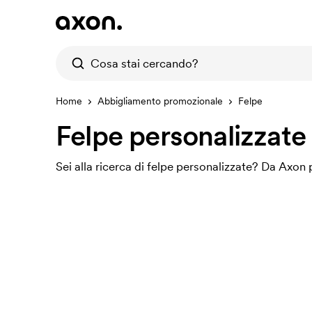
Home
Abbigliamento promozionale
Felpe
Felpe personalizzate
Sei alla ricerca di felpe personalizzate? Da Axon