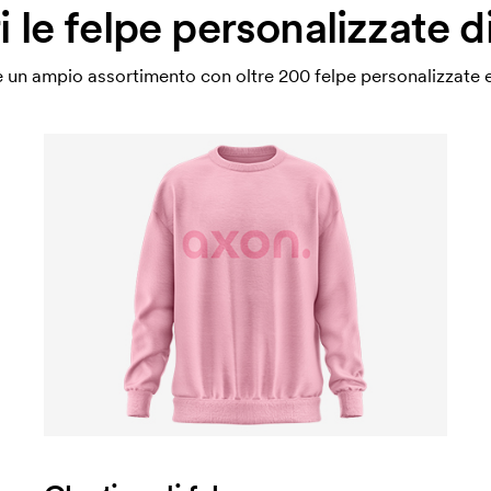
 le felpe personalizzate 
 un ampio assortimento con oltre 200 felpe personalizzate e 