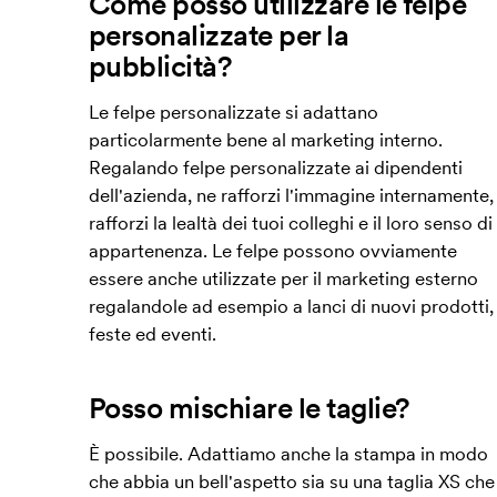
Come posso utilizzare le felpe
personalizzate per la
pubblicità?
Le felpe personalizzate si adattano
particolarmente bene al marketing interno.
Regalando felpe personalizzate ai dipendenti
dell'azienda, ne rafforzi l'immagine internamente,
rafforzi la lealtà dei tuoi colleghi e il loro senso di
appartenenza. Le felpe possono ovviamente
essere anche utilizzate per il marketing esterno
regalandole ad esempio a lanci di nuovi prodotti,
feste ed eventi.
Posso mischiare le taglie?
È possibile. Adattiamo anche la stampa in modo
che abbia un bell'aspetto sia su una taglia XS che