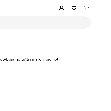
. Abbiamo tutti i marchi più noti.