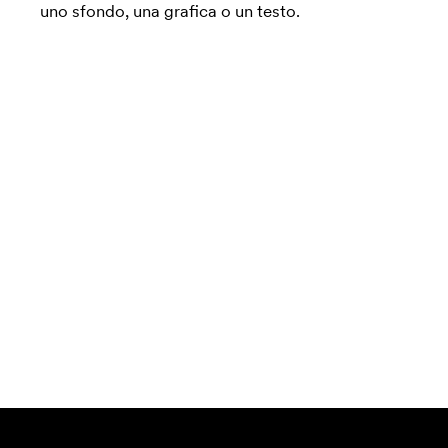
uno sfondo, una grafica o un testo.