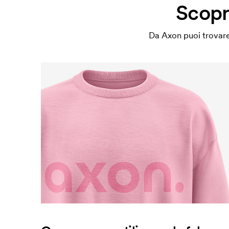
Scopri
Da Axon puoi trovare