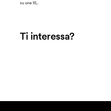
su una XL.
Ti interessa?