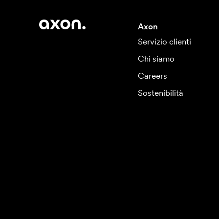
Axon
Servizio clienti
Chi siamo
Careers
Sostenibilità