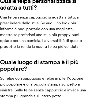
Quale felpa personalizzata si
adatta a tutti?
Una felpa senza cappuccio si adatta a tutti, a
prescindere dallo stile. Se vuoi uno look più
informale puoi portarla con una maglietta,
mentre se preferisci uno stile più preppy puoi
optare per una camicia. La versatilità di questo
prodotto la rende la nostra felpa più venduta.
Quale luogo di stampa è il più
popolare?
Su felpe con cappuccio e felpe in pile, l'opzione
più popolare è una piccola stampa sul petto a
sinistra. Sulle felpe senza cappuccio è invece una
stampa più grande sull'intero petto.