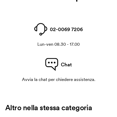
02-0069 7206
Lun-ven 08.30 - 17.00
Chat
Avvia la chat per chiedere assistenza.
Altro nella stessa categoria