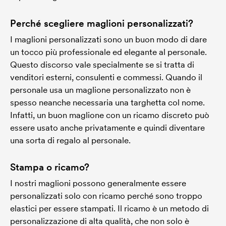
Perché scegliere maglioni personalizzati?
I maglioni personalizzati sono un buon modo di dare
un tocco più professionale ed elegante al personale.
Questo discorso vale specialmente se si tratta di
venditori esterni, consulenti e commessi. Quando il
personale usa un maglione personalizzato non è
spesso neanche necessaria una targhetta col nome.
Infatti, un buon maglione con un ricamo discreto può
essere usato anche privatamente e quindi diventare
una sorta di regalo al personale.
Stampa o ricamo?
I nostri maglioni possono generalmente essere
personalizzati solo con ricamo perché sono troppo
elastici per essere stampati. Il ricamo è un metodo di
personalizzazione di alta qualità, che non solo è