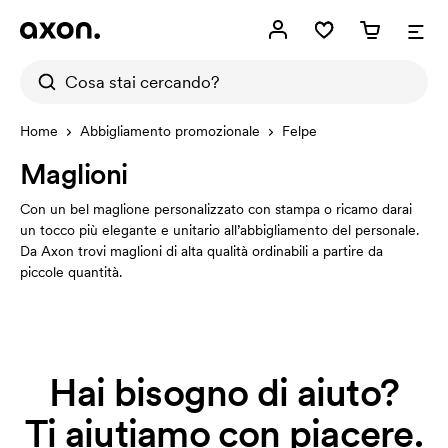
Home
Abbigliamento promozionale
Felpe
Maglioni
Con un bel maglione personalizzato con stampa o ricamo darai
un tocco più elegante e unitario all’abbigliamento del personale.
Da Axon trovi maglioni di alta qualità ordinabili a partire da
piccole quantità.
Hai bisogno di aiuto?
Ti aiutiamo con piacere.