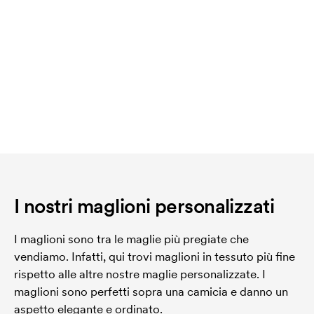
I nostri maglioni personalizzati
I maglioni sono tra le maglie più pregiate che
vendiamo. Infatti, qui trovi maglioni in tessuto più fine
rispetto alle altre nostre maglie personalizzate. I
maglioni sono perfetti sopra una camicia e danno un
aspetto elegante e ordinato.