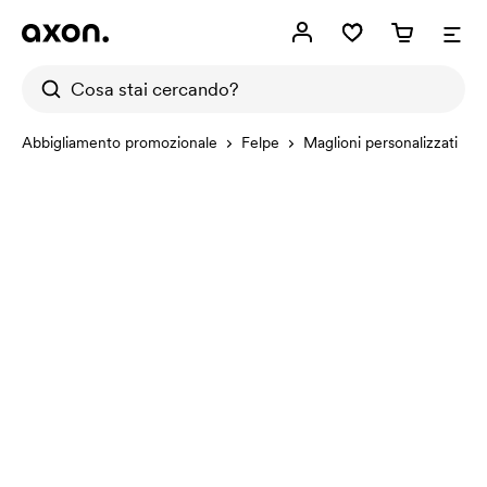
Abbigliamento promozionale
Felpe
Maglioni personalizzati