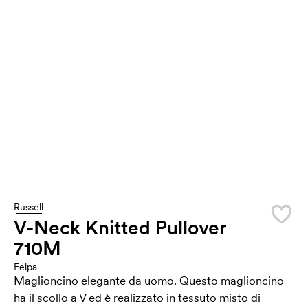
Russell
V-Neck Knitted Pullover
710M
Felpa
Maglioncino elegante da uomo. Questo maglioncino
ha il scollo a V ed è realizzato in tessuto misto di