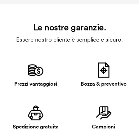
Le nostre garanzie.
Essere nostro cliente è semplice e sicuro.
Prezzi vantaggiosi
Bozza & preventivo
Spedizione gratuita
Campioni