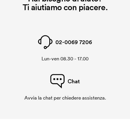
Ti aiutiamo con piacere.
02-0069 7206
Lun-ven 08.30 - 17.00
Chat
Avvia la chat per chiedere assistenza.