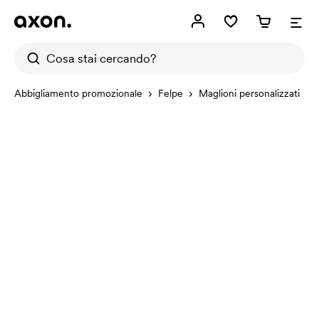
Abbigliamento promozionale
Felpe
Maglioni personalizzati