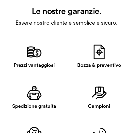
Le nostre garanzie.
Essere nostro cliente è semplice e sicuro.
Prezzi vantaggiosi
Bozza & preventivo
Spedizione gratuita
Campioni