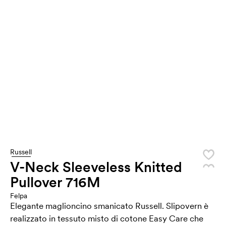
Russell
V-Neck Sleeveless Knitted
Pullover 716M
Felpa
Elegante maglioncino smanicato Russell. Slipovern è
realizzato in tessuto misto di cotone Easy Care che