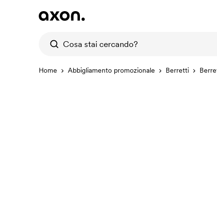
Home
Abbigliamento promozionale
Berretti
Berre