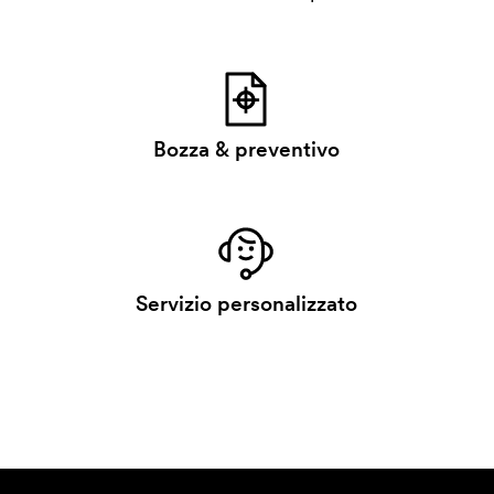
Bozza & preventivo
Servizio personalizzato