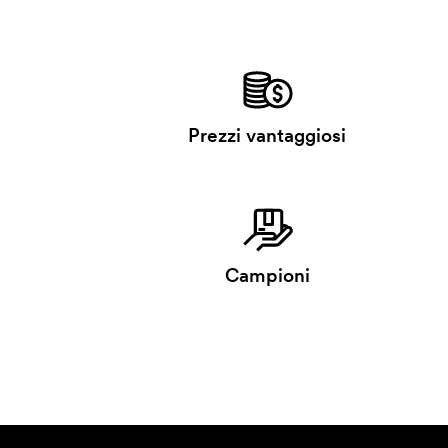
Prezzi vantaggiosi
Campioni