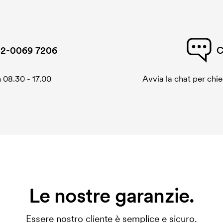
2-0069 7206
C
 08.30 - 17.00
Avvia la chat per chi
Le nostre garanzie.
Essere nostro cliente è semplice e sicuro.