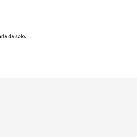
arla da solo.