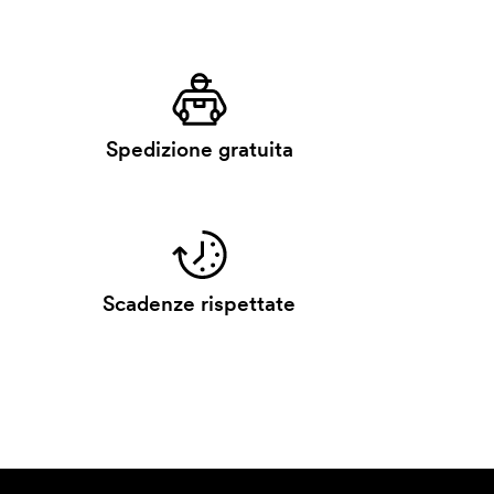
Spedizione gratuita
Scadenze rispettate