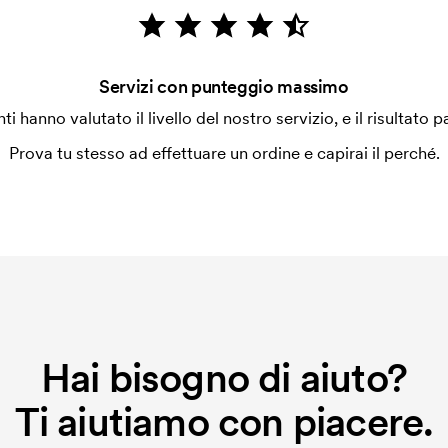
Servizi con punteggio massimo
enti hanno valutato il livello del nostro servizio, e il risultato p
Prova tu stesso ad effettuare un ordine e capirai il perché.
Hai bisogno di aiuto?
Ti aiutiamo con piacere.