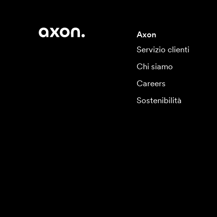
Axon
Servizio clienti
Chi siamo
Careers
Sostenibilità