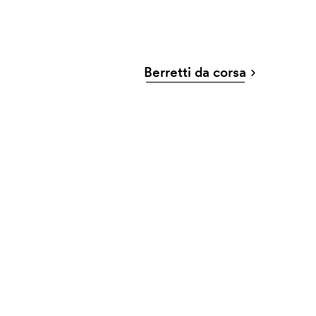
Berretti da corsa