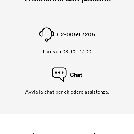
02-0069 7206
Lun-ven 08.30 - 17.00
Chat
Avvia la chat per chiedere assistenza.