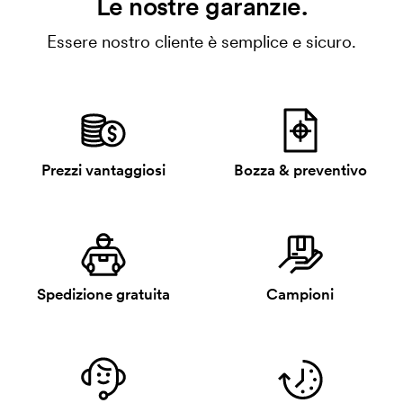
Le nostre garanzie.
Essere nostro cliente è semplice e sicuro.
Prezzi vantaggiosi
Bozza & preventivo
Spedizione gratuita
Campioni