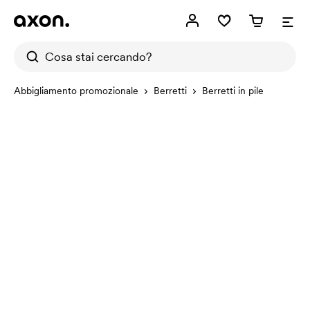
Abbigliamento promozionale
Berretti
Berretti in pile