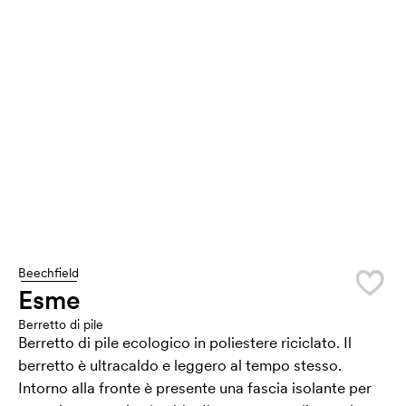
Beechfield
Esme
Berretto di pile
Berretto di pile ecologico in poliestere riciclato. Il
berretto è ultracaldo e leggero al tempo stesso.
Intorno alla fronte è presente una fascia isolante per