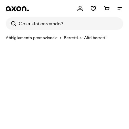
Abbigliamento promozionale
Berretti
Altri berretti