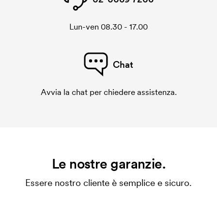
Lun-ven 08.30 - 17.00
Chat
Avvia la chat per chiedere assistenza.
Le nostre garanzie.
Essere nostro cliente è semplice e sicuro.