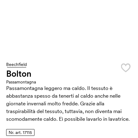
Beechfield
Bolton
Passamontagna
Passamontagna leggero ma caldo. Il tessuto è
abbastanza spesso da tenerti al caldo anche nelle
giornate invernali molto fredde. Grazie alla
traspirabilità del tessuto, tuttavia, non diventa mai
scomodamente caldo. Eì possibile lavarlo in lavatrice.
Nr. art. 17115