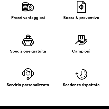
Prezzi vantaggiosi
Bozza & preventivo
Spedizione gratuita
Campioni
Servizio personalizzato
Scadenze rispettate