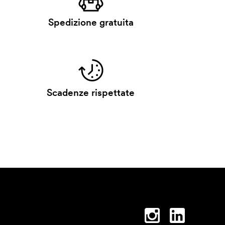
Spedizione gratuita
Scadenze rispettate