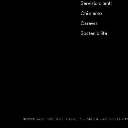
Servizio clienti
Chi siamo
Careers
Sostenibilità
© 2026 Axon Profil, Via B. Crespi, 19 – MAC 4 – 4°Piano, IT-20