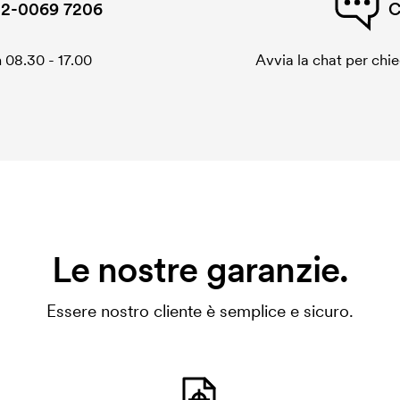
2-0069 7206
C
 08.30 - 17.00
Avvia la chat per chi
Le nostre garanzie.
Essere nostro cliente è semplice e sicuro.