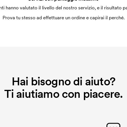
enti hanno valutato il livello del nostro servizio, e il risultato p
Prova tu stesso ad effettuare un ordine e capirai il perché.
Hai bisogno di aiuto?
Ti aiutiamo con piacere.