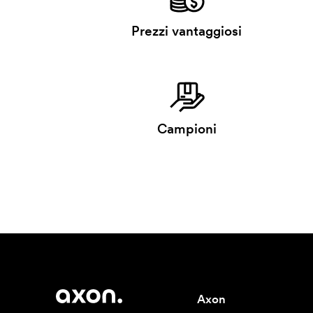
Prezzi vantaggiosi
Campioni
Axon