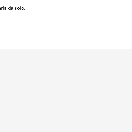
arla da solo.