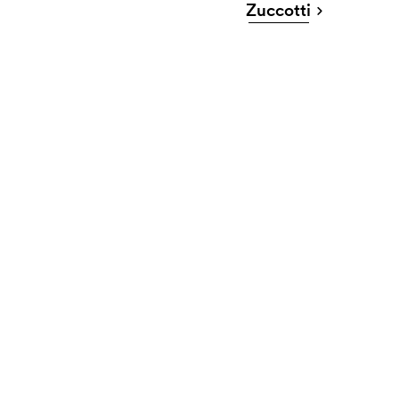
Zuccotti