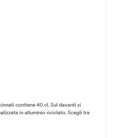
cinnati contiene 40 cl. Sul davanti si
izzata in alluminio riciclato. Scegli tra