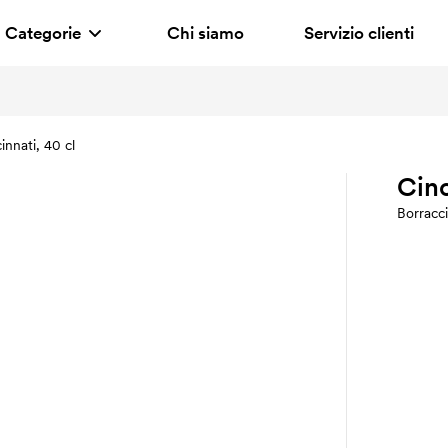
Categorie
Chi siamo
Servizio clienti
innati, 40 cl
Cinc
Borracci