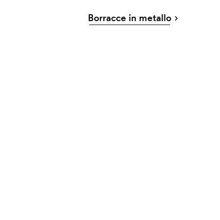
Borracce in metallo