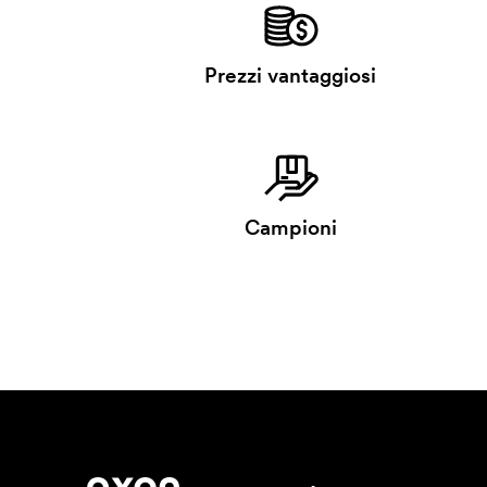
Prezzi vantaggiosi
Campioni