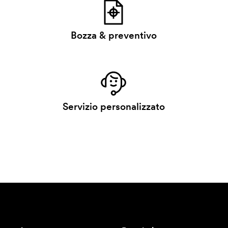
Bozza & preventivo
Servizio personalizzato