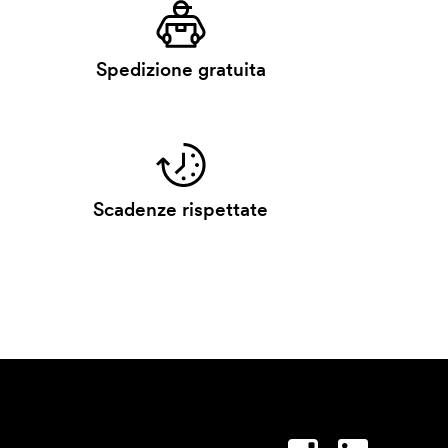
Spedizione gratuita
Scadenze rispettate