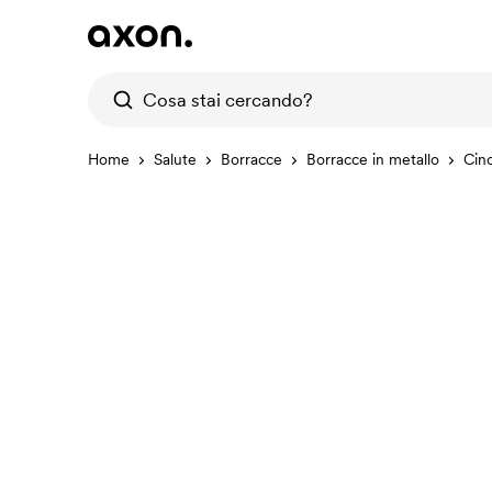
Home
Salute
Borracce
Borracce in metallo
Cinc