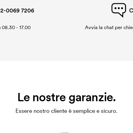
2-0069 7206
C
 08.30 - 17.00
Avvia la chat per chi
Le nostre garanzie.
Essere nostro cliente è semplice e sicuro.