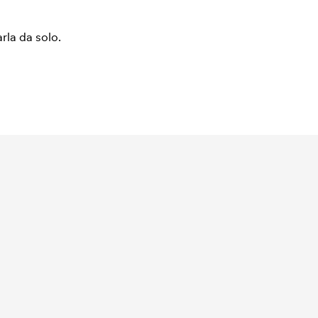
arla da solo.