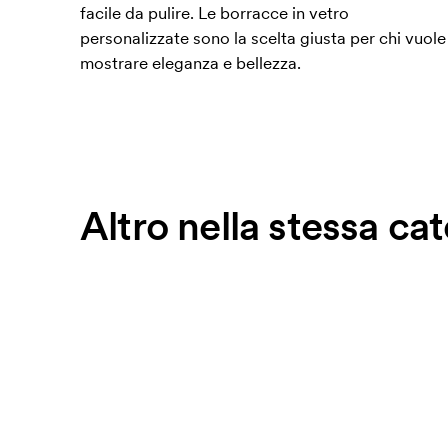
facile da pulire. Le borracce in vetro
personalizzate sono la scelta giusta per chi vuole
mostrare eleganza e bellezza.
Altro nella stessa ca