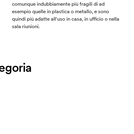
comunque indubbiamente più fragili di ad
esempio quelle in plastica o metallo, e sono
quindi più adatte all'uso in casa, in ufficio o nella
sala riunioni.
tegoria