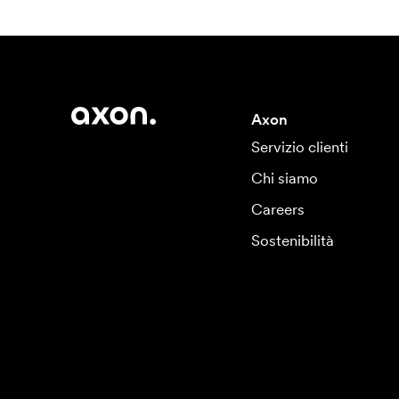
Axon
Servizio clienti
Chi siamo
Careers
Sostenibilità