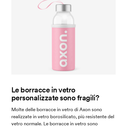
Le borracce in vetro
personalizzate sono fragili?
Molte delle borracce in vetro di Axon sono
realizzate in vetro borosilicato, più resistente del
vetro normale. Le borracce in vetro sono