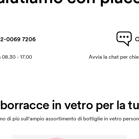
2-0069 7206
C
 08.30 - 17.00
Avvia la chat per chi
borracce in vetro per la t
mo di più sull'ampio assortimento di bottiglie in vetro person