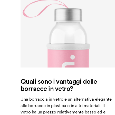
Quali sono i vantaggi delle
borracce in vetro?
Una borraccia in vetro è un'alternativa elegante
alle borracce in plastica o in altri materiali. Il
vetro ha un prezzo relativamente basso ed è