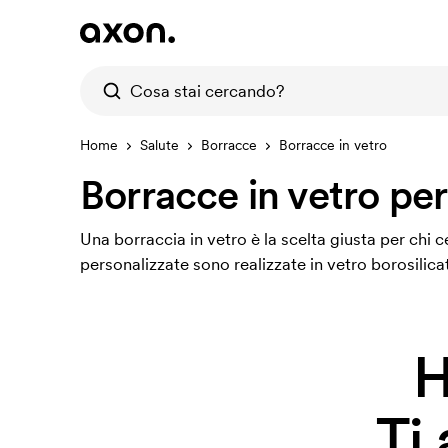
Home
Salute
Borracce
Borracce in vetro
Borracce in vetro pe
Una borraccia in vetro è la scelta giusta per chi 
personalizzate sono realizzate in vetro borosilicat
H
Ti