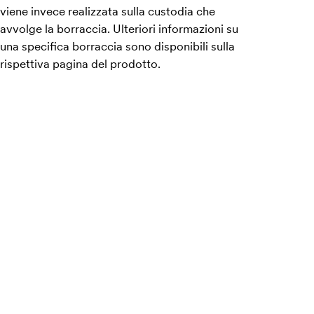
viene invece realizzata sulla custodia che
avvolge la borraccia. Ulteriori informazioni su
una specifica borraccia sono disponibili sulla
rispettiva pagina del prodotto.