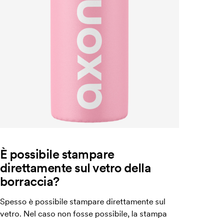
È possibile stampare
direttamente sul vetro della
borraccia?
Spesso è possibile stampare direttamente sul
vetro. Nel caso non fosse possibile, la stampa