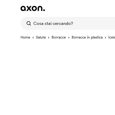
Home
Salute
Borracce
Borracce in plastica
Icel