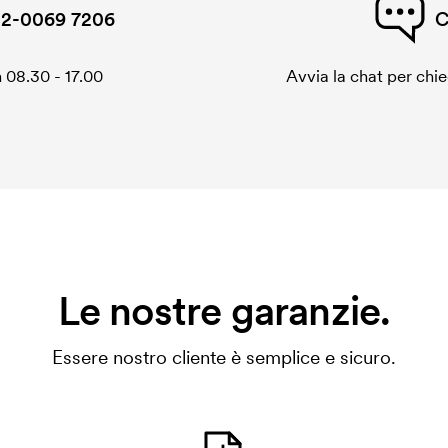
2-0069 7206
C
 08.30 - 17.00
Avvia la chat per chi
Le nostre garanzie.
Essere nostro cliente è semplice e sicuro.