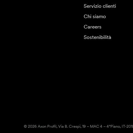
Servizio clienti
Chi siamo
Careers
Sostenibilità
© 2026 Axon Profil, Via B. Crespi, 19 – MAC 4 – 4°Piano, IT-20