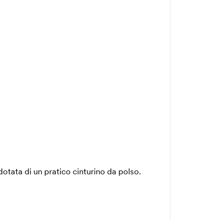
 dotata di un pratico cinturino da polso.