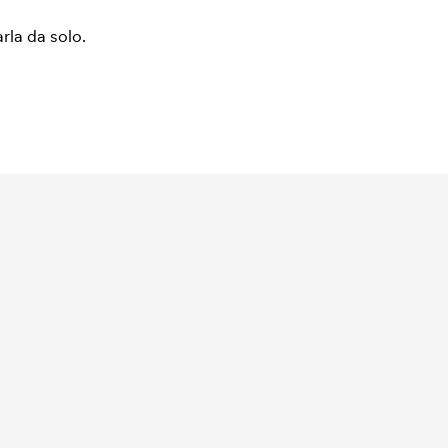
arla da solo.