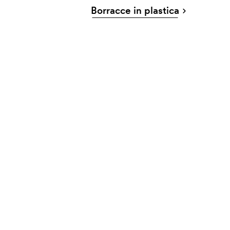
Borracce in plastica