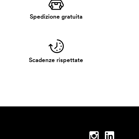
Spedizione gratuita
Scadenze rispettate