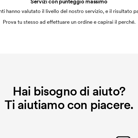
Servizi con punteggio massimo
enti hanno valutato il livello del nostro servizio, e il risultato p
Prova tu stesso ad effettuare un ordine e capirai il perché.
Hai bisogno di aiuto?
Ti aiutiamo con piacere.