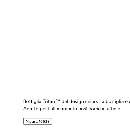
Bottiglia Tritan ™ dal design unico. La bottiglia è
Adatto per l'allenamento così come in ufficio.
Nr. art. 16638