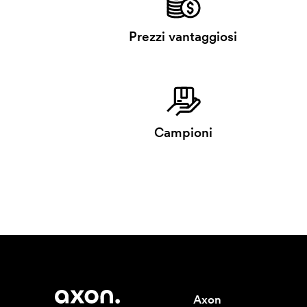
Prezzi vantaggiosi
Campioni
Axon