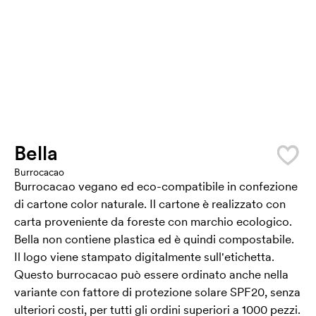
Bella
Burrocacao
Burrocacao vegano ed eco-compatibile in confezione
di cartone color naturale. Il cartone è realizzato con
carta proveniente da foreste con marchio ecologico.
Bella non contiene plastica ed è quindi compostabile.
Il logo viene stampato digitalmente sull'etichetta.
Questo burrocacao può essere ordinato anche nella
variante con fattore di protezione solare SPF20, senza
ulteriori costi, per tutti gli ordini superiori a 1000 pezzi.