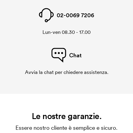
02-0069 7206
Lun-ven 08.30 - 17.00
Chat
Avvia la chat per chiedere assistenza.
Le nostre garanzie.
Essere nostro cliente è semplice e sicuro.