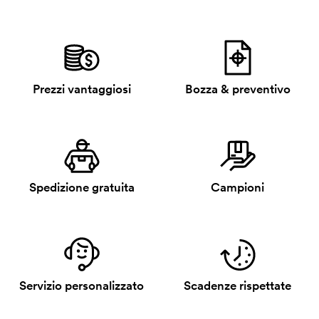
Prezzi vantaggiosi
Bozza & preventivo
Spedizione gratuita
Campioni
Servizio personalizzato
Scadenze rispettate