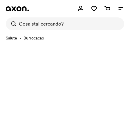
Salute
Burrocacao