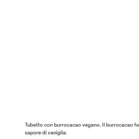
Tubetto con burrocacao vegano. Il burrocacao ha 
sapore di vaniglia.