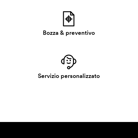
Bozza & preventivo
Servizio personalizzato