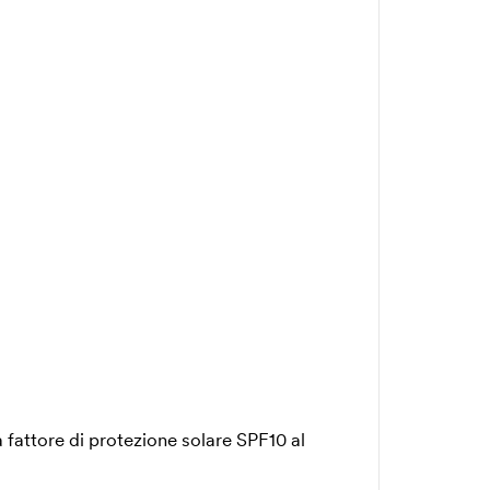
fattore di protezione solare SPF10 al