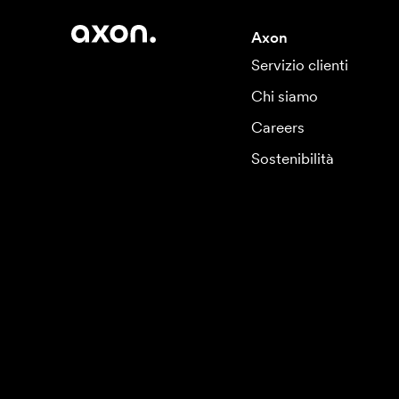
Axon
Servizio clienti
Chi siamo
Careers
Sostenibilità