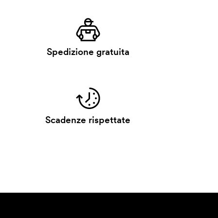
Spedizione gratuita
Scadenze rispettate