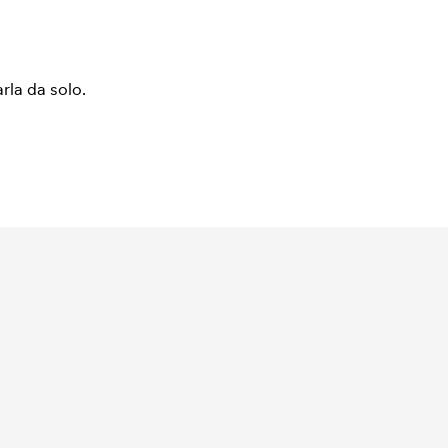
arla da solo.