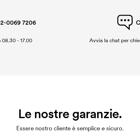
2-0069 7206
C
 08.30 - 17.00
Avvia la chat per chi
Le nostre garanzie.
Essere nostro cliente è semplice e sicuro.