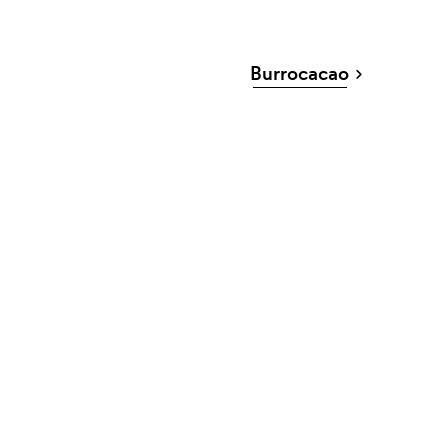
Burrocacao