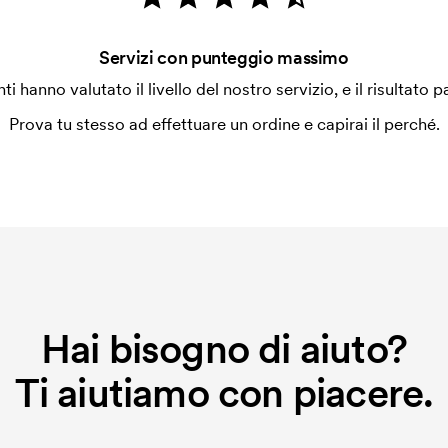
Servizi con punteggio massimo
enti hanno valutato il livello del nostro servizio, e il risultato p
Prova tu stesso ad effettuare un ordine e capirai il perché.
Hai bisogno di aiuto?
Ti aiutiamo con piacere.