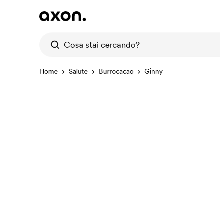
Home
Salute
Burrocacao
Ginny