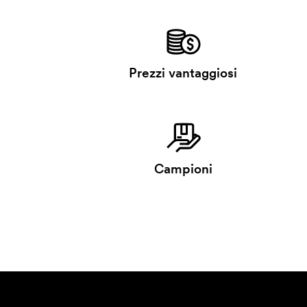
Prezzi vantaggiosi
Campioni