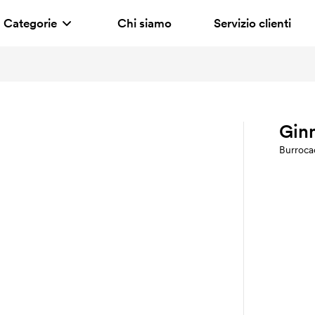
Categorie
Chi siamo
Servizio clienti
Gin
Burroca