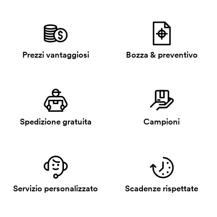
Prezzi vantaggiosi
Bozza & preventivo
Spedizione gratuita
Campioni
Servizio personalizzato
Scadenze rispettate