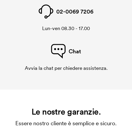
02-0069 7206
Lun-ven 08.30 - 17.00
Chat
Avvia la chat per chiedere assistenza.
Le nostre garanzie.
Essere nostro cliente è semplice e sicuro.