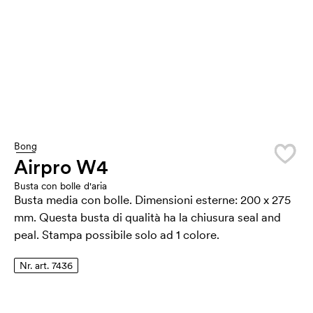
Bong
Airpro W4
Busta con bolle d'aria
Busta media con bolle. Dimensioni esterne: 200 x 275
mm. Questa busta di qualità ha la chiusura seal and
peal. Stampa possibile solo ad 1 colore.
Nr. art. 7436