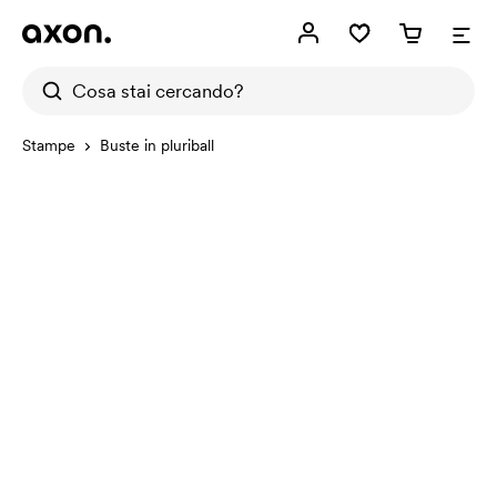
Stampe
Buste in pluriball