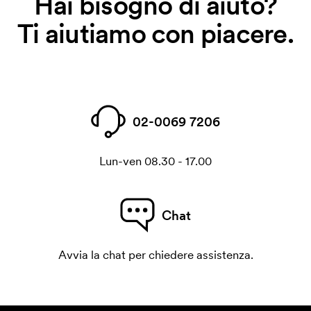
Hai bisogno di aiuto?
Ti aiutiamo con piacere.
02-0069 7206
Lun-ven 08.30 - 17.00
Chat
Avvia la chat per chiedere assistenza.