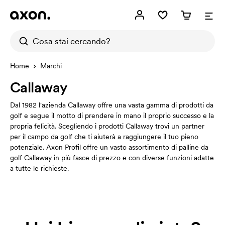
Home
Marchi
Callaway
Dal 1982 l'azienda Callaway offre una vasta gamma di prodotti da
golf e segue il motto di prendere in mano il proprio successo e la
propria felicità. Scegliendo i prodotti Callaway trovi un partner
per il campo da golf che ti aiuterà a raggiungere il tuo pieno
potenziale. Axon Profil offre un vasto assortimento di palline da
golf Callaway in più fasce di prezzo e con diverse funzioni adatte
a tutte le richieste.