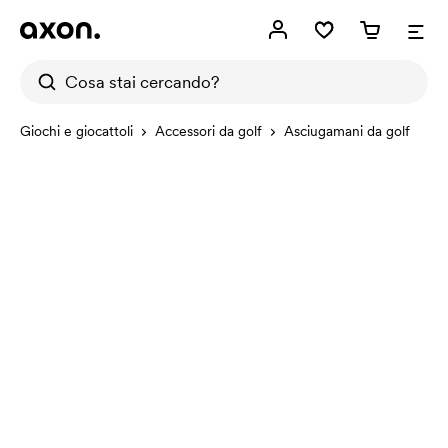
Giochi e giocattoli
Accessori da golf
Asciugamani da golf