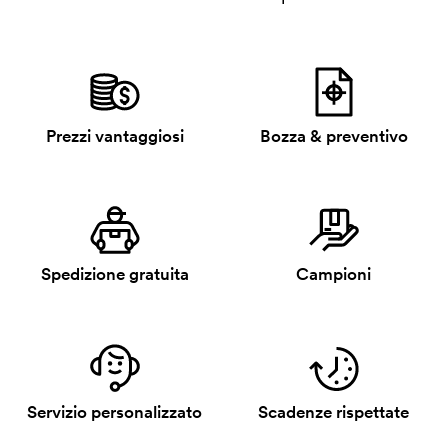
Prezzi vantaggiosi
Bozza & preventivo
Spedizione gratuita
Campioni
Servizio personalizzato
Scadenze rispettate