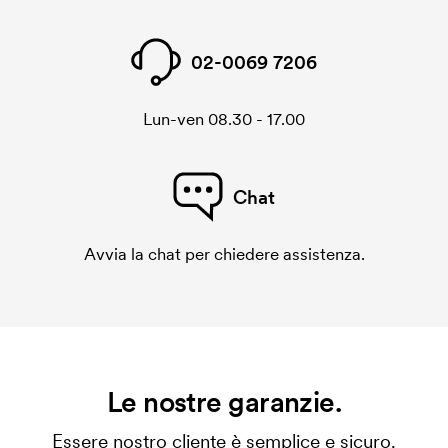
02-0069 7206
Lun-ven 08.30 - 17.00
Chat
Avvia la chat per chiedere assistenza.
Le nostre garanzie.
Essere nostro cliente è semplice e sicuro.