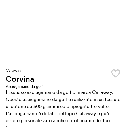
Callaway
Corvina
Asciugamano da golf
Lussuoso asciugamano da golf di marca Callaway.
Questo asciugamano da golf è realizzato in un tessuto
di cotone da 500 grammi ed è ripiegato tre volte.
L'asciugamano è dotato del logo Callaway e può
essere personalizzato anche con il ricamo del tuo