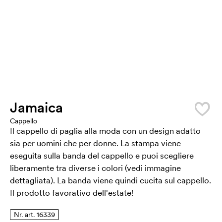
Jamaica
Cappello
Il cappello di paglia alla moda con un design adatto
sia per uomini che per donne. La stampa viene
eseguita sulla banda del cappello e puoi scegliere
liberamente tra diverse i colori (vedi immagine
dettagliata). La banda viene quindi cucita sul cappello.
Il prodotto favorativo dell'estate!
Nr. art. 16339