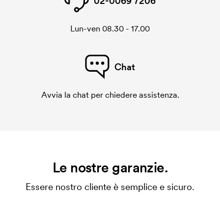
02-0069 7206
Lun-ven 08.30 - 17.00
Chat
Avvia la chat per chiedere assistenza.
Le nostre garanzie.
Essere nostro cliente è semplice e sicuro.