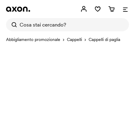
Abbigliamento promozionale
Cappelli
Cappelli di paglia