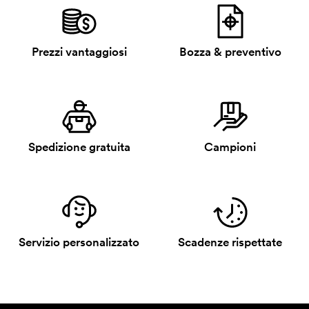
Prezzi vantaggiosi
Bozza & preventivo
Spedizione gratuita
Campioni
Servizio personalizzato
Scadenze rispettate