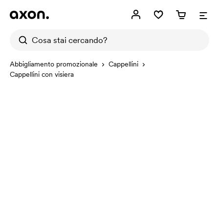
Abbigliamento promozionale
Cappellini
Cappellini con visiera