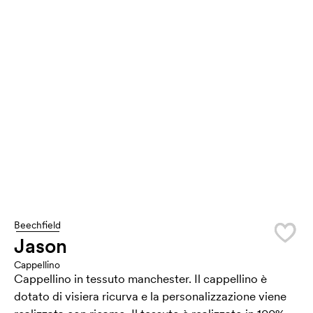
Beechfield
Jason
Cappellino
Cappellino in tessuto manchester. Il cappellino è
dotato di visiera ricurva e la personalizzazione viene