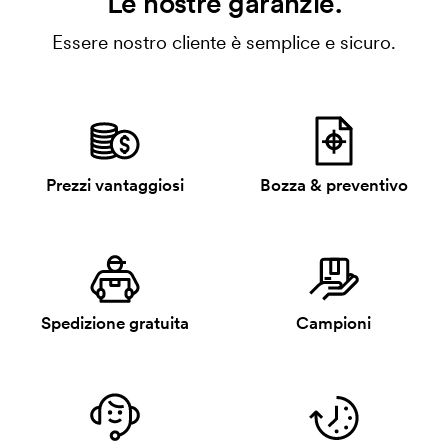
Le nostre garanzie.
Essere nostro cliente è semplice e sicuro.
Prezzi vantaggiosi
Bozza & preventivo
Spedizione gratuita
Campioni