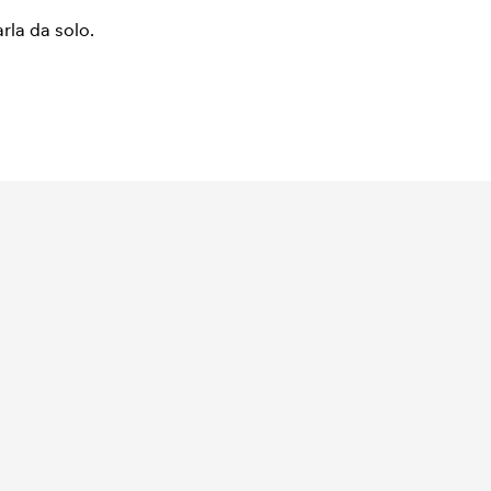
arla da solo.