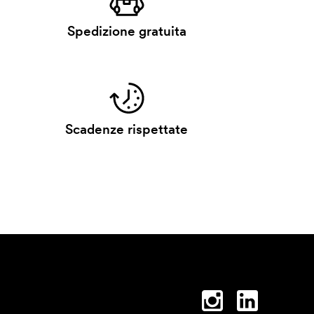
Spedizione gratuita
Scadenze rispettate