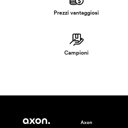
Prezzi vantaggiosi
Campioni
Axon