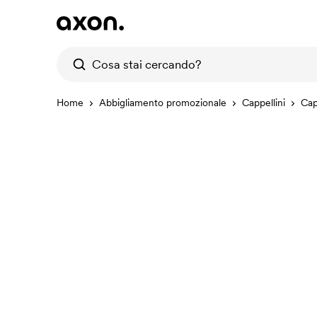
Home
Abbigliamento promozionale
Cappellini
Cap