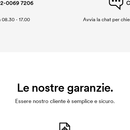
2-0069 7206
C
 08.30 - 17.00
Avvia la chat per chi
Le nostre garanzie.
Essere nostro cliente è semplice e sicuro.