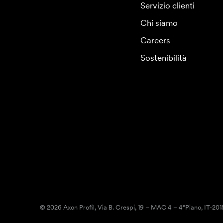
Servizio clienti
Chi siamo
Careers
Sostenibilità
© 2026 Axon Profil, Via B. Crespi, 19 – MAC 4 – 4°Piano, IT-20