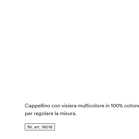
Cappellino con visiera multicolore in 100% cotone.
per regolare la misura.
Nr. art. 18018