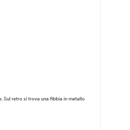
 Sul retro si trova una fibbia in metallo