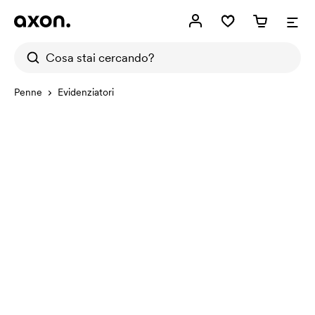
Penne
Evidenziatori