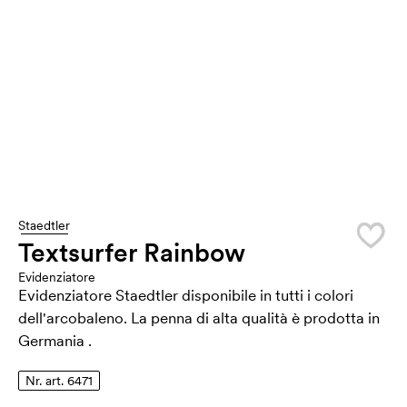
Staedtler
Textsurfer Rainbow
Evidenziatore
Evidenziatore Staedtler disponibile in tutti i colori
dell'arcobaleno. La penna di alta qualità è prodotta in
Germania .
Nr. art. 6471