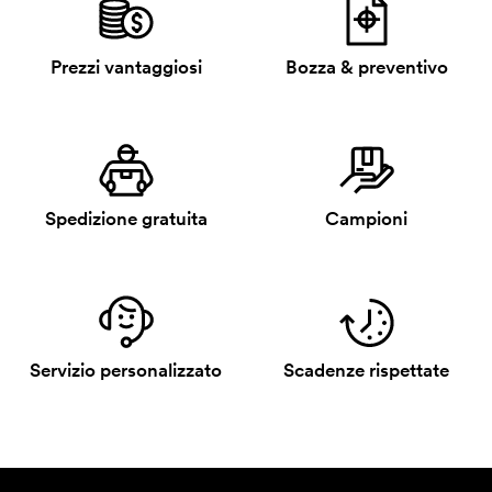
Prezzi vantaggiosi
Bozza & preventivo
Spedizione gratuita
Campioni
Servizio personalizzato
Scadenze rispettate