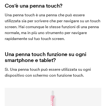
Cos'è una penna touch?
Una penna touch è una penna che può essere
utilizzata sia per scrivere che per navigare su un touch
screen. Hai comunque le stesse funzioni di una penna
normale, ma in più uno strumento per navigare
rapidamente sul tuo touch screen.
Una penna touch funzione su ogni
smartphone e tablet?
Sì. Una penna touch può essere utilizzata su ogni
dispositivo con schermo con funzione touch.