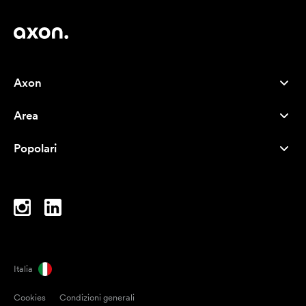
Axon
Servizio clienti
Area
Chi siamo
Novità
Careers
Popolari
I più venduti
Penne
Sostenibilità
Marchi
Shopper
Ispirazione
Blocchi per appunti
A-Z
Borse porta PC
Caramelle
Italia
Magneti
Cookies
Condizioni generali