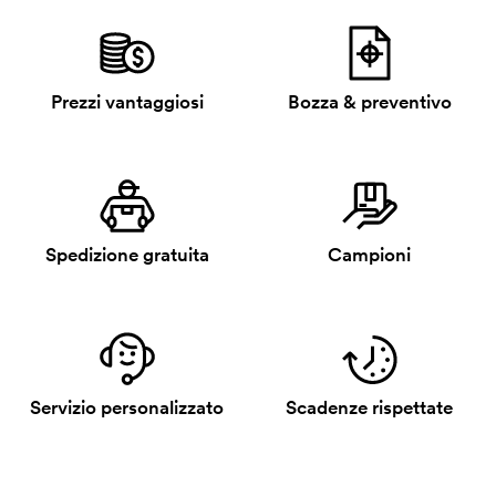
Prezzi vantaggiosi
Bozza & preventivo
Spedizione gratuita
Campioni
Servizio personalizzato
Scadenze rispettate