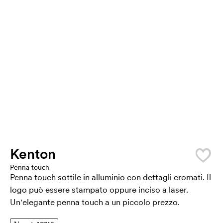
Kenton
Penna touch
Penna touch sottile in alluminio con dettagli cromati. Il
logo può essere stampato oppure inciso a laser.
Un'elegante penna touch a un piccolo prezzo.