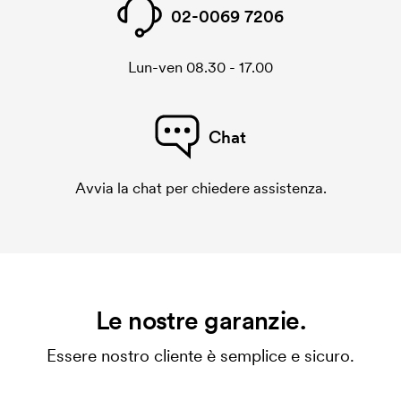
02-0069 7206
Lun-ven 08.30 - 17.00
Chat
Avvia la chat per chiedere assistenza.
Le nostre garanzie.
Essere nostro cliente è semplice e sicuro.