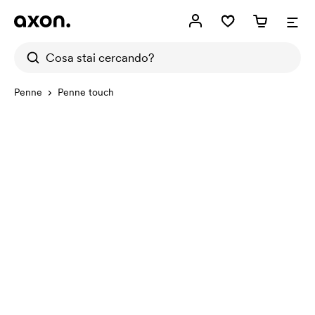
Penne
Penne touch