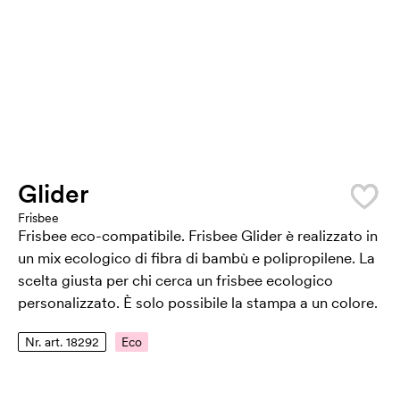
Glider
Frisbee
Frisbee eco-compatibile. Frisbee Glider è realizzato in
un mix ecologico di fibra di bambù e polipropilene. La
scelta giusta per chi cerca un frisbee ecologico
personalizzato. È solo possibile la stampa a un colore.
Nr. art. 18292
Eco