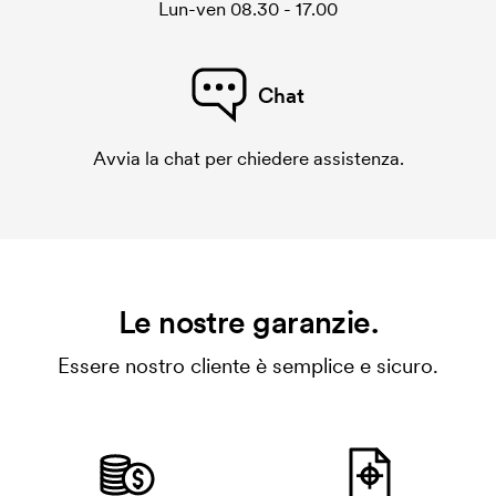
Lun-ven 08.30 - 17.00
Chat
Avvia la chat per chiedere assistenza.
Le nostre garanzie.
Essere nostro cliente è semplice e sicuro.