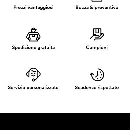
Prezzi vantaggiosi
Bozza & preventivo
Spedizione gratuita
Campioni
Servizio personalizzato
Scadenze rispettate