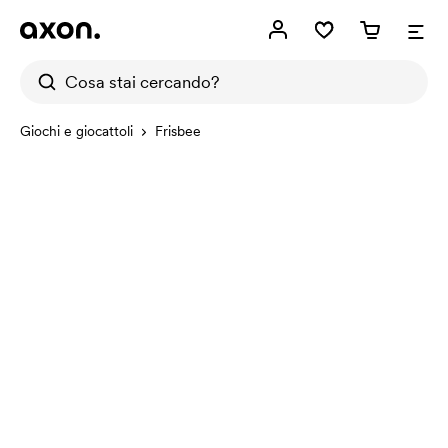
Giochi e giocattoli
Frisbee