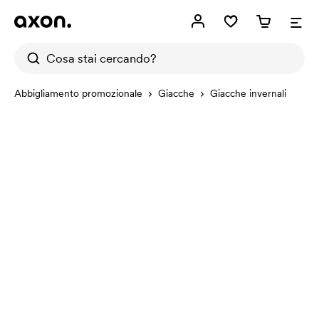
Abbigliamento promozionale
Giacche
Giacche invernali