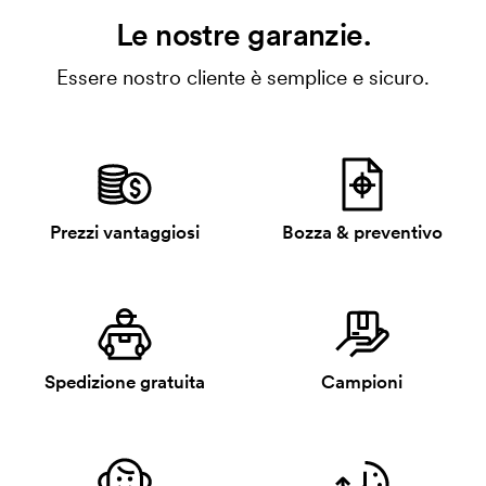
Le nostre garanzie.
Essere nostro cliente è semplice e sicuro.
Prezzi vantaggiosi
Bozza & preventivo
Spedizione gratuita
Campioni