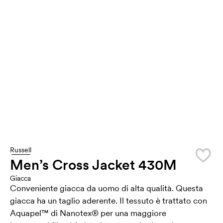
Russell
Men’s Cross Jacket 430M
Giacca
Conveniente giacca da uomo di alta qualità. Questa
giacca ha un taglio aderente. Il tessuto è trattato con
Aquapel™ di Nanotex® per una maggiore