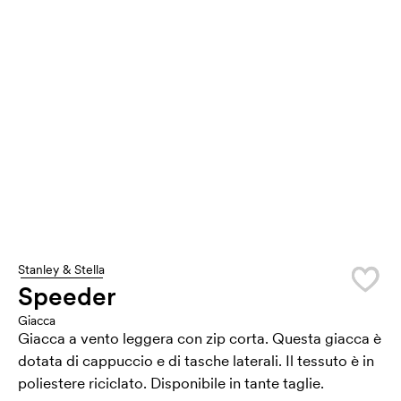
Stanley & Stella
Speeder
Giacca
Giacca a vento leggera con zip corta. Questa giacca è
dotata di cappuccio e di tasche laterali. Il tessuto è in
poliestere riciclato. Disponibile in tante taglie.