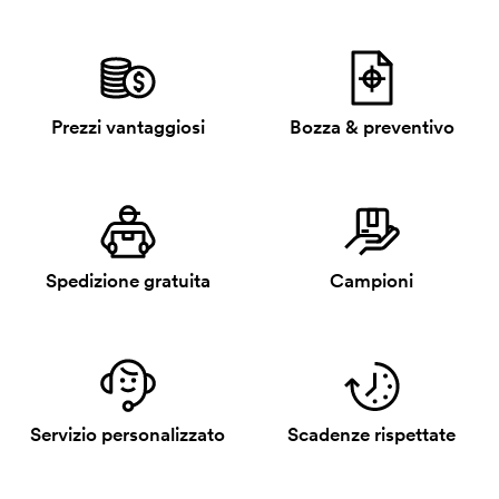
Prezzi vantaggiosi
Bozza & preventivo
Spedizione gratuita
Campioni
Servizio personalizzato
Scadenze rispettate