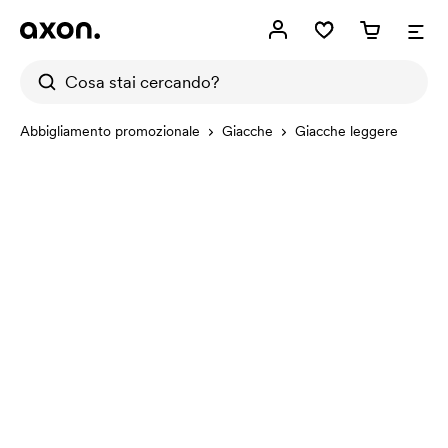
Abbigliamento promozionale
Giacche
Giacche leggere