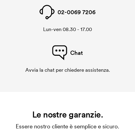
02-0069 7206
Lun-ven 08.30 - 17.00
Chat
Avvia la chat per chiedere assistenza.
Le nostre garanzie.
Essere nostro cliente è semplice e sicuro.