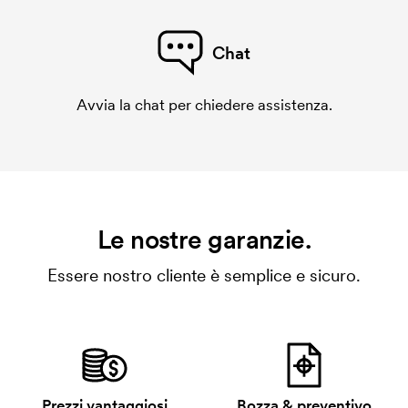
Chat
Avvia la chat per chiedere assistenza.
Le nostre garanzie.
Essere nostro cliente è semplice e sicuro.
Prezzi vantaggiosi
Bozza & preventivo