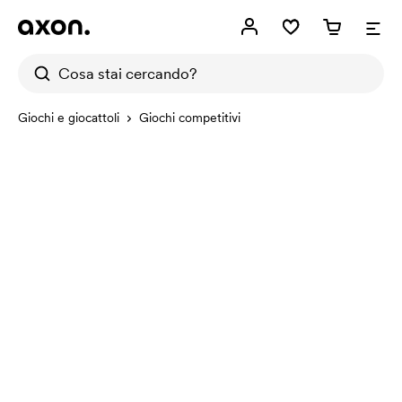
Giochi e giocattoli
Giochi competitivi