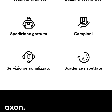
Spedizione gratuita
Campioni
Servizio personalizzato
Scadenze rispettate