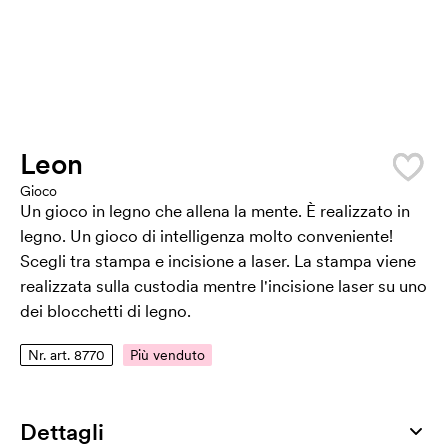
Leon
Gioco
Un gioco in legno che allena la mente. È realizzato in
legno. Un gioco di intelligenza molto conveniente!
Scegli tra stampa e incisione a laser. La stampa viene
realizzata sulla custodia mentre l'incisione laser su uno
dei blocchetti di legno.
Nr. art. 8770
Più venduto
Dettagli