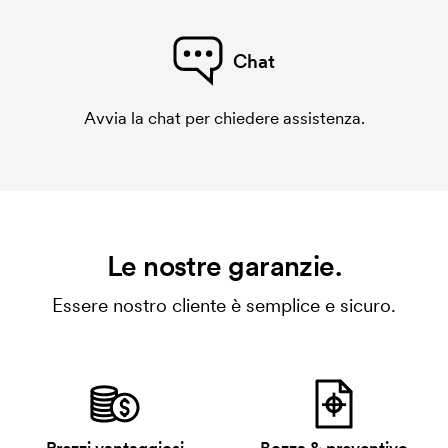
Chat
Avvia la chat per chiedere assistenza.
Le nostre garanzie.
Essere nostro cliente è semplice e sicuro.