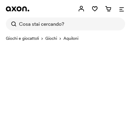
Giochi e giocattoli
Giochi
Aquiloni