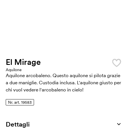
El Mirage
Aquilone
Aquilone arcobaleno. Questo aquilone si pilota grazie
a due maniglie. Custodia inclusa. L'aquilone giusto per
chi vuol vedere l'arcobaleno in cielo!
Nr. art. 19583
Dettagli