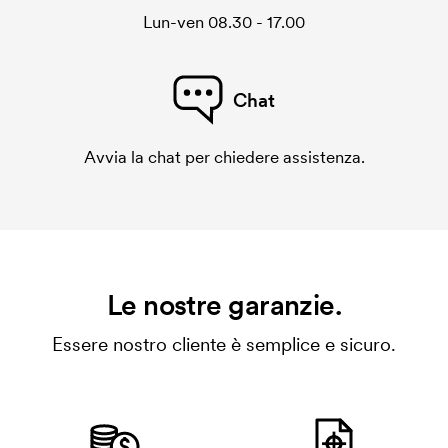
Lun-ven 08.30 - 17.00
Chat
Avvia la chat per chiedere assistenza.
Le nostre garanzie.
Essere nostro cliente è semplice e sicuro.