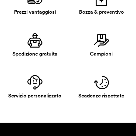
Prezzi vantaggiosi
Bozza & preventivo
Spedizione gratuita
Campioni
Servizio personalizzato
Scadenze rispettate