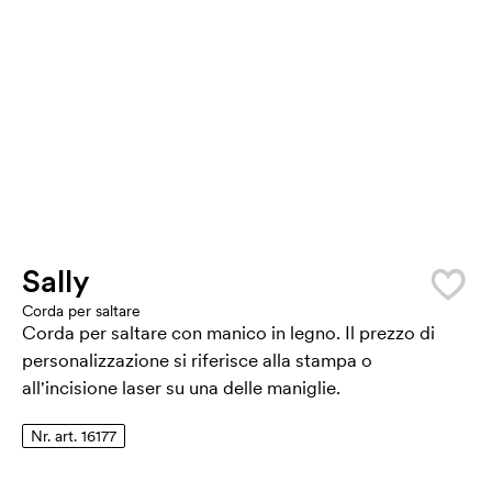
Sally
Corda per saltare
Corda per saltare con manico in legno. Il prezzo di
personalizzazione si riferisce alla stampa o
all'incisione laser su una delle maniglie.
Nr. art. 16177