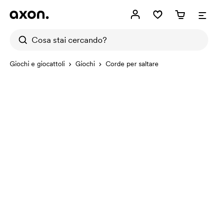
Giochi e giocattoli
Giochi
Corde per saltare