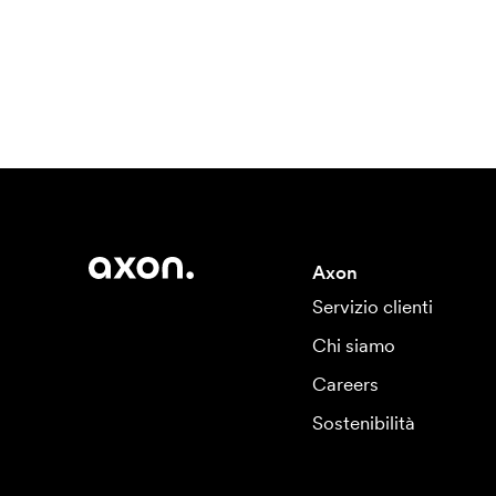
Axon
Servizio clienti
Chi siamo
Careers
Sostenibilità