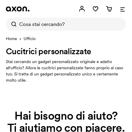
Home
Ufficio
Cucitrici personalizzate
Stai cercando un gadget personalizzato originale e adatto
all'ufficio? Allora le cucitrici personalizzate fanno proprio al caso
tuo. Si tratta di un gadget personalizzato unico e certamente
molto utile.
Hai bisogno di aiuto?
Ti aiutiamo con piacere.