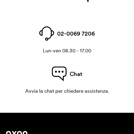
02-0069 7206
Lun-ven 08.30 - 17.00
Chat
Avvia la chat per chiedere assistenza.