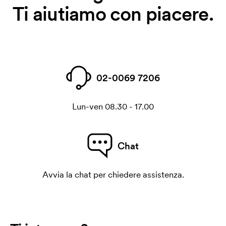
Ti aiutiamo con piacere.
02-0069 7206
Lun-ven 08.30 - 17.00
Chat
Avvia la chat per chiedere assistenza.