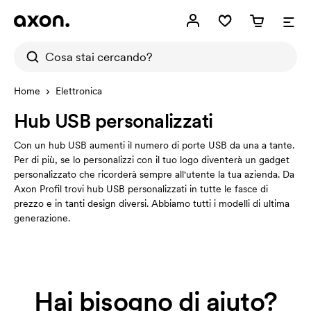
Home
Elettronica
Hub USB personalizzati
Con un hub USB aumenti il numero di porte USB da una a tante.
Per di più, se lo personalizzi con il tuo logo diventerà un gadget
personalizzato che ricorderà sempre all'utente la tua azienda. Da
Axon Profil trovi hub USB personalizzati in tutte le fasce di
prezzo e in tanti design diversi. Abbiamo tutti i modelli di ultima
generazione.
Hai bisogno di aiuto?