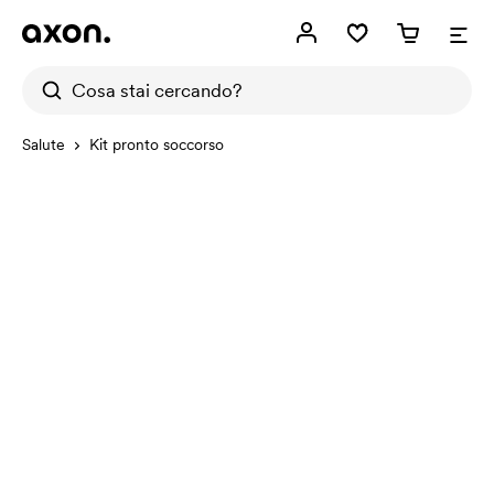
Salute
Kit pronto soccorso