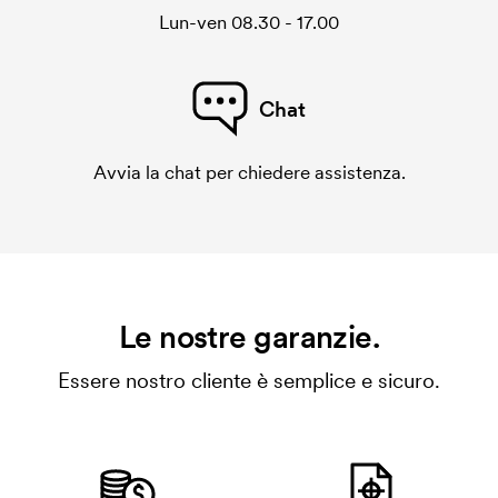
Lun-ven 08.30 - 17.00
Chat
Avvia la chat per chiedere assistenza.
Le nostre garanzie.
Essere nostro cliente è semplice e sicuro.