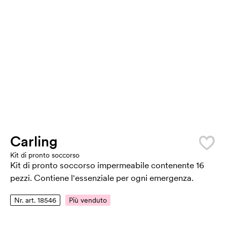
Carling
Kit di pronto soccorso
Kit di pronto soccorso impermeabile contenente 16
pezzi. Contiene l'essenziale per ogni emergenza.
Nr. art. 18546
Più venduto