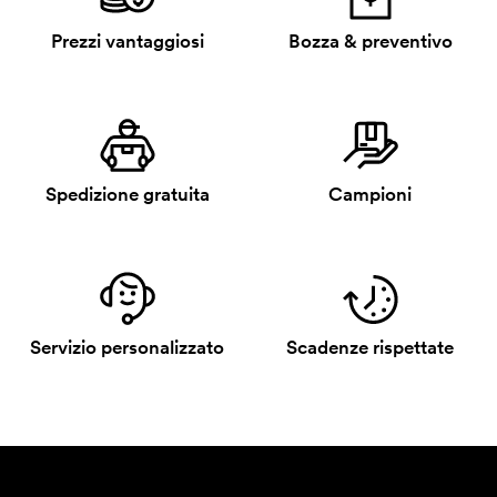
Prezzi vantaggiosi
Bozza & preventivo
Spedizione gratuita
Campioni
Servizio personalizzato
Scadenze rispettate