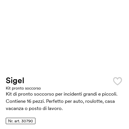
Sigel
Kit pronto soccorso
Kit di pronto soccorso per incidenti grandi e piccoli.
Contiene 16 pezzi. Perfetto per auto, roulotte, casa
vacanza o posto di lavoro.
Nr. art. 30790