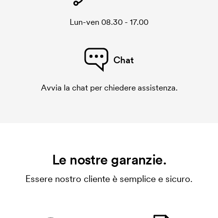
Lun-ven 08.30 - 17.00
Chat
Avvia la chat per chiedere assistenza.
Le nostre garanzie.
Essere nostro cliente è semplice e sicuro.