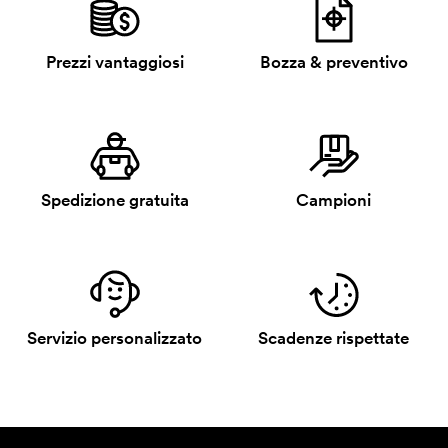
Prezzi vantaggiosi
Bozza & preventivo
Spedizione gratuita
Campioni
Servizio personalizzato
Scadenze rispettate