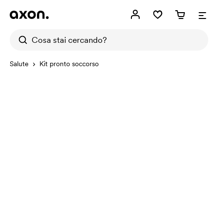
Salute
Kit pronto soccorso