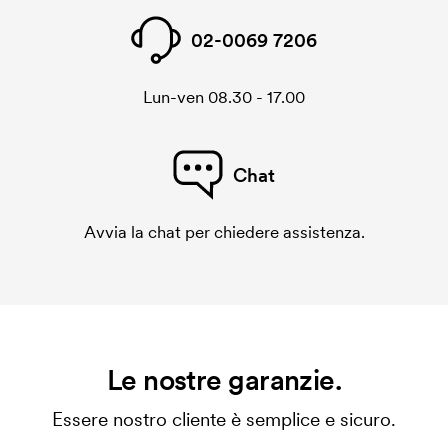
02-0069 7206
Lun-ven 08.30 - 17.00
Chat
Avvia la chat per chiedere assistenza.
Le nostre garanzie.
Essere nostro cliente è semplice e sicuro.