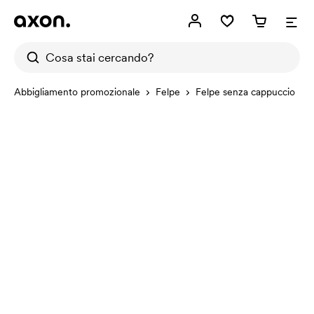
Abbigliamento promozionale
Felpe
Felpe senza cappuccio