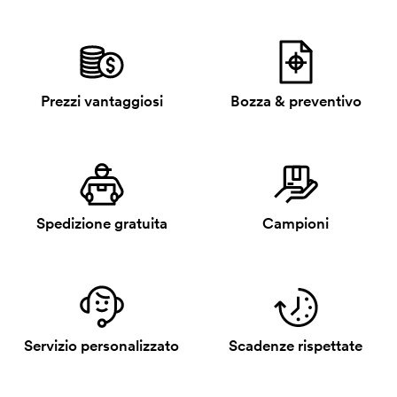
Prezzi vantaggiosi
Bozza & preventivo
Spedizione gratuita
Campioni
Servizio personalizzato
Scadenze rispettate