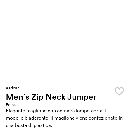
Kariban
Men´s Zip Neck Jumper
Felpa
Elegante maglione con cerniera lampo corta. Il
modello è aderente. Il maglione viene confezionato in
una busta di plastica.