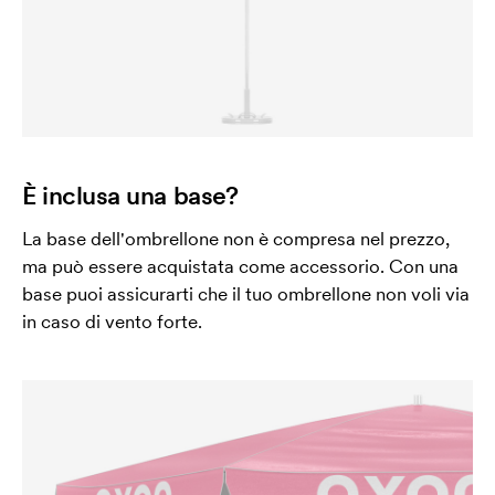
È inclusa una base?
La base dell'ombrellone non è compresa nel prezzo,
ma può essere acquistata come accessorio. Con una
base puoi assicurarti che il tuo ombrellone non voli via
in caso di vento forte.