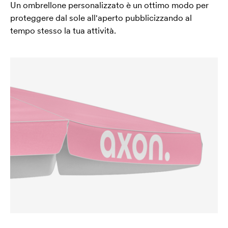
Un ombrellone personalizzato è un ottimo modo per
proteggere dal sole all'aperto pubblicizzando al
tempo stesso la tua attività.