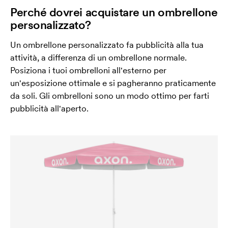
Perché dovrei acquistare un ombrellone
personalizzato?
Un ombrellone personalizzato fa pubblicità alla tua
attività, a differenza di un ombrellone normale.
Posiziona i tuoi ombrelloni all'esterno per
un'esposizione ottimale e si pagheranno praticamente
da soli. Gli ombrelloni sono un modo ottimo per farti
pubblicità all'aperto.