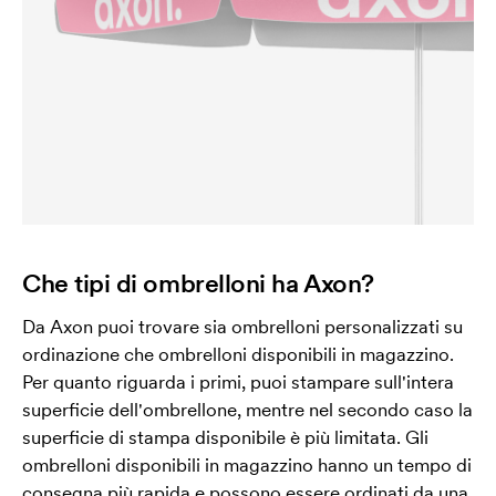
Che tipi di ombrelloni ha Axon?
Da Axon puoi trovare sia ombrelloni personalizzati su
ordinazione che ombrelloni disponibili in magazzino.
Per quanto riguarda i primi, puoi stampare sull'intera
superficie dell'ombrellone, mentre nel secondo caso la
superficie di stampa disponibile è più limitata. Gli
ombrelloni disponibili in magazzino hanno un tempo di
consegna più rapida e possono essere ordinati da una