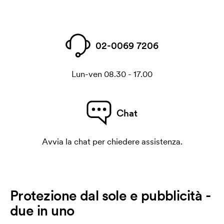
02-0069 7206
Lun-ven 08.30 - 17.00
Chat
Avvia la chat per chiedere assistenza.
Protezione dal sole e pubblicità -
due in uno