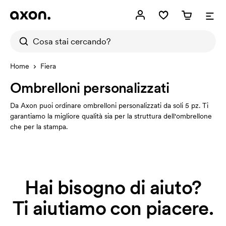
Home
Fiera
Ombrelloni personalizzati
Da Axon puoi ordinare ombrelloni personalizzati da soli 5 pz. Ti
garantiamo la migliore qualità sia per la struttura dell'ombrellone
che per la stampa.
Hai bisogno di aiuto?
Ti aiutiamo con piacere.