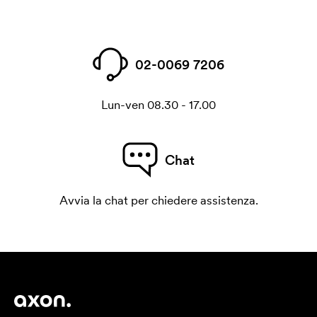
02-0069 7206
Lun-ven 08.30 - 17.00
Chat
Avvia la chat per chiedere assistenza.