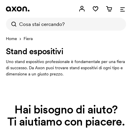
Home
Fiera
Stand espositivi
Uno stand espositivo professionale è fondamentale per una fiera
di successo. Da Axon puoi trovare stand espositivi di ogni tipo e
dimensione a un giusto prezzo.
Hai bisogno di aiuto?
Ti aiutiamo con piacere.