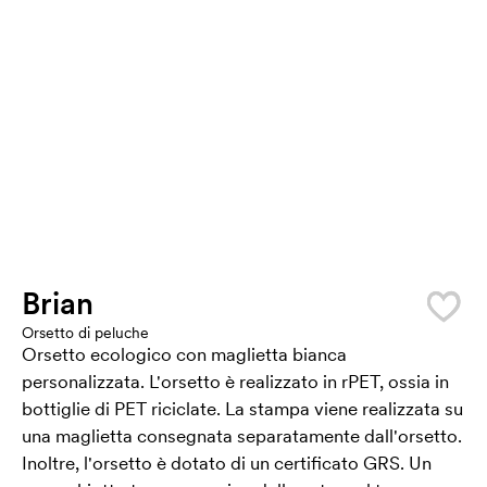
Brian
Orsetto di peluche
Orsetto ecologico con maglietta bianca
personalizzata. L'orsetto è realizzato in rPET, ossia in
bottiglie di PET riciclate. La stampa viene realizzata su
una maglietta consegnata separatamente dall'orsetto.
Inoltre, l'orsetto è dotato di un certificato GRS. Un