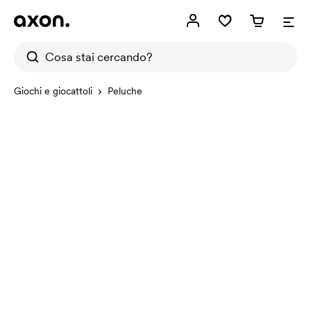
Giochi e giocattoli
Peluche