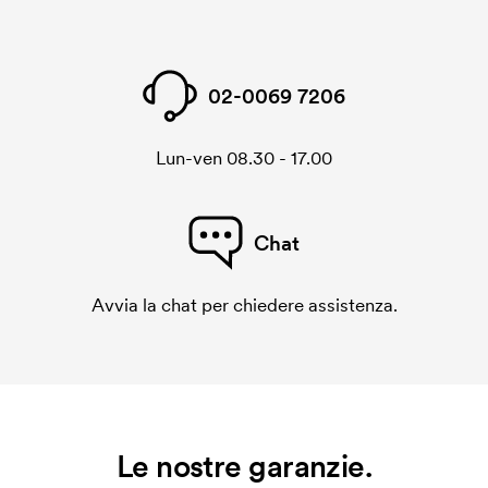
02-0069 7206
Lun-ven 08.30 - 17.00
Chat
Avvia la chat per chiedere assistenza.
Le nostre garanzie.