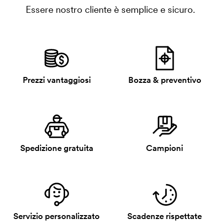
Essere nostro cliente è semplice e sicuro.
Prezzi vantaggiosi
Bozza & preventivo
Spedizione gratuita
Campioni
Servizio personalizzato
Scadenze rispettate