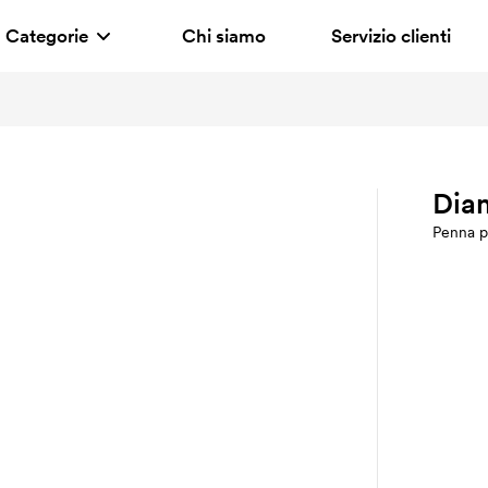
Categorie
Chi siamo
Servizio clienti
Dia
Penna p