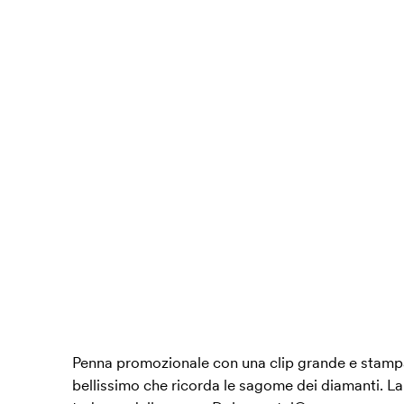
Penna promozionale con una clip grande e stampa
bellissimo che ricorda le sagome dei diamanti. La 