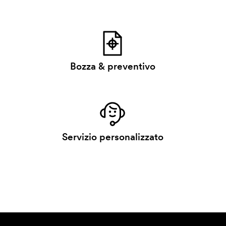
Bozza & preventivo
Servizio personalizzato