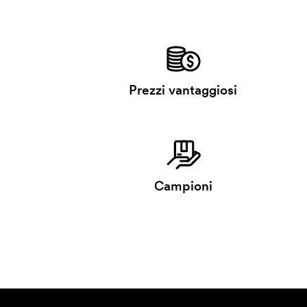
Prezzi vantaggiosi
Campioni