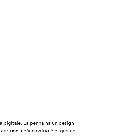
 digitale. La penna ha un design
cartuccia d'inciostrio è di qualità