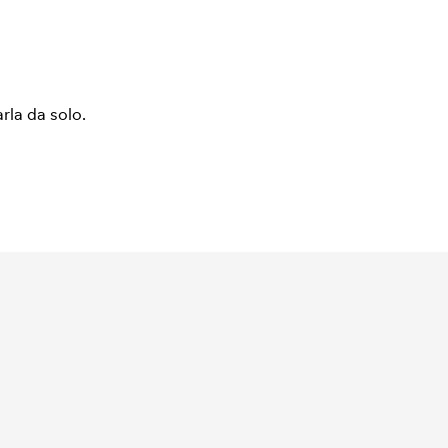
arla da solo.