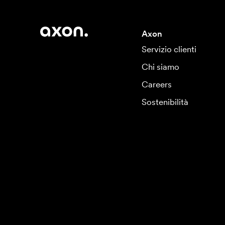
Axon
Servizio clienti
Chi siamo
Careers
Sostenibilità