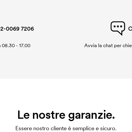
2-0069 7206
C
 08.30 - 17.00
Avvia la chat per chi
Le nostre garanzie.
Essere nostro cliente è semplice e sicuro.