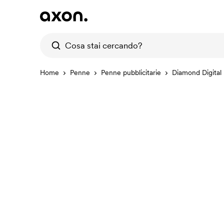
Home
Penne
Penne pubblicitarie
Diamond Digital