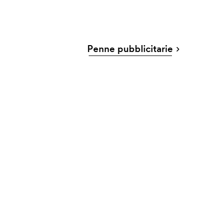
Penne pubblicitarie