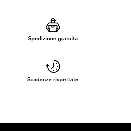
Spedizione gratuita
Scadenze rispettate